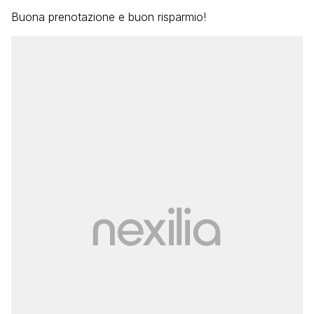
Buona prenotazione e buon risparmio!