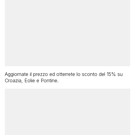
Aggiornate il prezzo ed otterrete lo sconto del 15% su
Croazia, Eolie e Pontine.