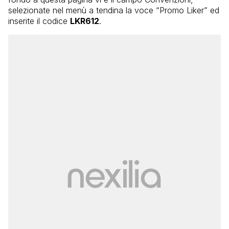
selezionate nel menù a tendina la voce “Promo Liker” ed
inserite il codice
LKR612
.