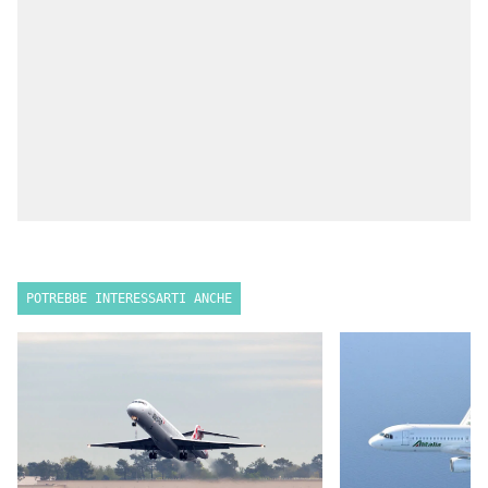
POTREBBE INTERESSARTI ANCHE