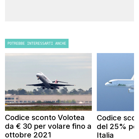
POTREBBE INTERESSARTI ANCHE
Codice sconto Volotea
Codice scont
da € 30 per volare fino a
del 25% per
ottobre 2021
Italia