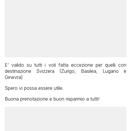
E’ valido su tutti i voli fatta eccezione per quelli con
destinazione Svizzera (Zurigo, Basilea, Lugano e
Ginevra)
Spero vi possa essere utile.
Buona prenotazione e buon risparmio a tutti!