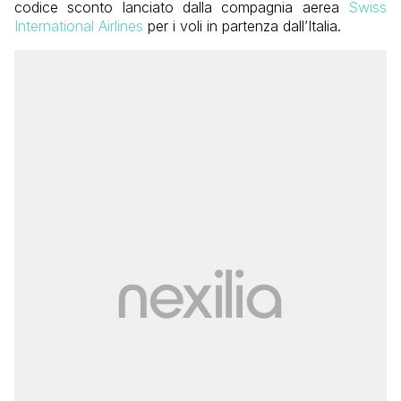
codice sconto lanciato dalla compagnia aerea
Swiss
International Airlines
per i voli in partenza dall’Italia.