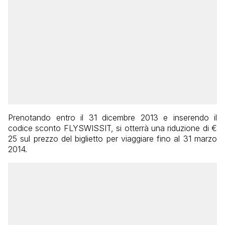
Prenotando entro il 31 dicembre 2013 e inserendo il
codice sconto FLYSWISSIT, si otterrà una riduzione di €
25 sul prezzo del biglietto per viaggiare fino al 31 marzo
2014.