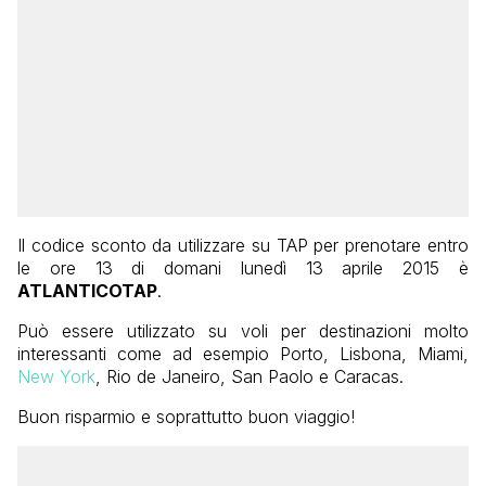
Il codice sconto da utilizzare su TAP per prenotare entro
le ore 13 di domani lunedì 13 aprile 2015 è
ATLANTICOTAP
.
Può essere utilizzato su voli per destinazioni molto
interessanti come ad esempio Porto, Lisbona, Miami,
New York
, Rio de Janeiro, San Paolo e Caracas.
Buon risparmio e soprattutto buon viaggio!