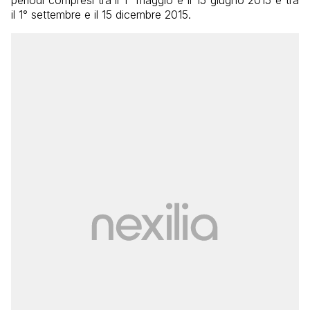
il 1° settembre e il 15 dicembre 2015.