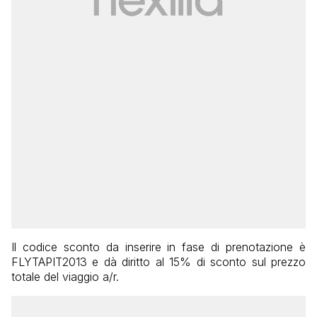
Il codice sconto da inserire in fase di prenotazione è
FLYTAPIT2013 e dà diritto al 15% di sconto sul prezzo
totale del viaggio a/r.