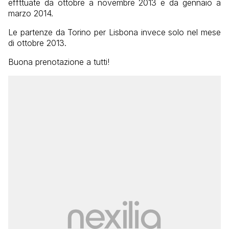
effttuate da ottobre a novembre 2013 e da gennaio a
marzo 2014.
Le partenze da Torino per Lisbona invece solo nel mese
di ottobre 2013.
Buona prenotazione a tutti!