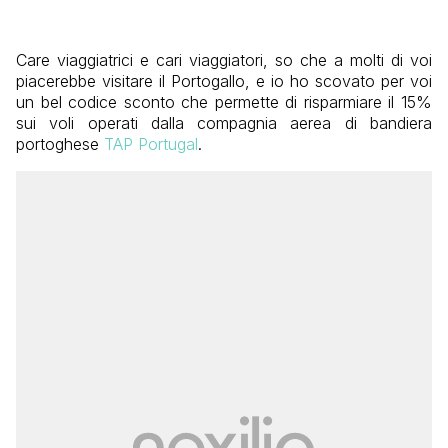
Care viaggiatrici e cari viaggiatori, so che a molti di voi
piacerebbe visitare il Portogallo, e io ho scovato per voi
un bel codice sconto che permette di risparmiare il 15%
sui voli operati dalla compagnia aerea di bandiera
portoghese
TAP Portugal
.