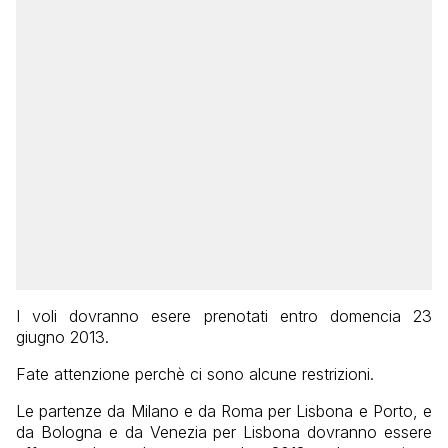
I voli dovranno esere prenotati entro domencia 23
giugno 2013.
Fate attenzione perchè ci sono alcune restrizioni.
Le partenze da Milano e da Roma per Lisbona e Porto, e
da Bologna e da Venezia per Lisbona dovranno essere