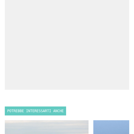
POTREBBE INTERESSARTI ANCHE