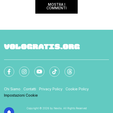
MOSTRA I
COMMENTI
Chi Siamo
Contatti
Privacy Policy
Cookie Policy
Impostazioni Cookie
Copyright © 2026 by Nexilia. All Rights Reserved