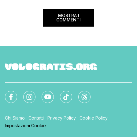
volare durante l’esta
MOSTRA I
COMMENTI
Chi Siamo
Contatti
Privacy Policy
Cookie Policy
Impostazioni Cookie