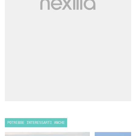
POTREBBE INTERESSARTI ANCHE