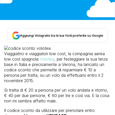
Aggiungi Vologratis tra le tue fonti preferite su Google
Viaggiatrici e viaggiatori low cost, la compagnia aerea
low cost spagnola
Volotea
, per festeggiare la sua terza
base in Italia e precisamente a Verona, ha lanciato un
codice sconto che permette di risparmiare € 10 a
persona per tratta, su un volo da effettuarsi entro il 2
novembre 2015.
Si tratta di € 20 a persona per un volo andata e ritorno,
€ 40 per due persone, € 60 per tre e così via. E la cosa
non mi sembra affatto male.
Il codice sconto da utilizzare per prenotare entro