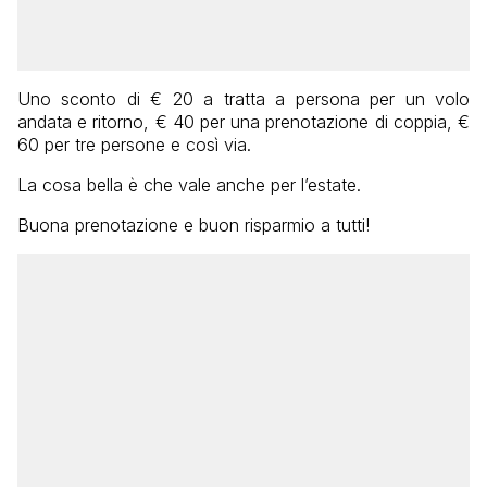
Uno sconto di € 20 a tratta a persona per un volo
andata e ritorno, € 40 per una prenotazione di coppia, €
60 per tre persone e così via.
La cosa bella è che vale anche per l’estate.
Buona prenotazione e buon risparmio a tutti!