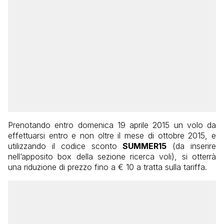
Prenotando entro domenica 19 aprile 2015 un volo da
effettuarsi entro e non oltre il mese di ottobre 2015, e
utilizzando il codice sconto
SUMMER15
(da inserire
nell’apposito box della sezione ricerca voli), si otterrà
una riduzione di prezzo fino a € 10 a tratta sulla tariffa.