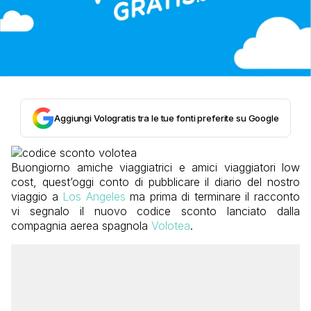
Aggiungi Vologratis tra le tue fonti preferite su Google
Buongiorno amiche viaggiatrici e amici viaggiatori low
cost, quest’oggi conto di pubblicare il diario del nostro
viaggio a
Los Angeles
ma prima di terminare il racconto
vi segnalo il nuovo codice sconto lanciato dalla
compagnia aerea spagnola
Volotea
.