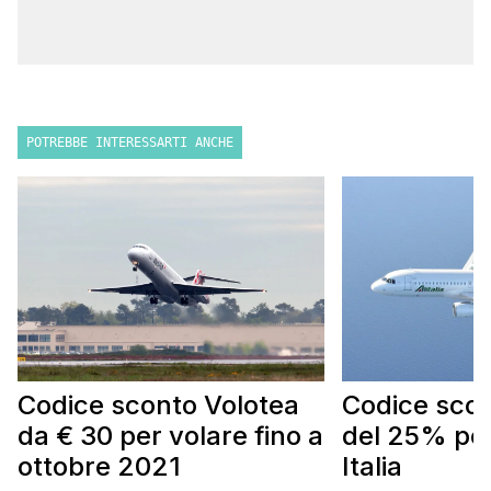
POTREBBE INTERESSARTI ANCHE
Codice sconto Volotea
Codice scont
da € 30 per volare fino a
del 25% per
ottobre 2021
Italia