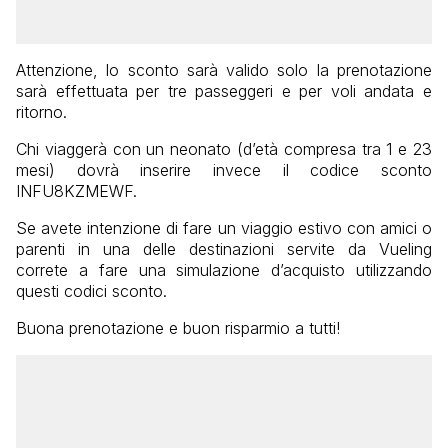
Attenzione, lo sconto sarà valido solo la prenotazione
sarà effettuata per tre passeggeri e per voli andata e
ritorno.
Chi viaggerà con un neonato (d’età compresa tra 1 e 23
mesi) dovrà inserire invece il codice sconto
INFU8KZMEWF
.
Se avete intenzione di fare un viaggio estivo con amici o
parenti in una delle destinazioni servite da Vueling
correte a fare una simulazione d’acquisto utilizzando
questi codici sconto.
Buona prenotazione e buon risparmio a tutti!