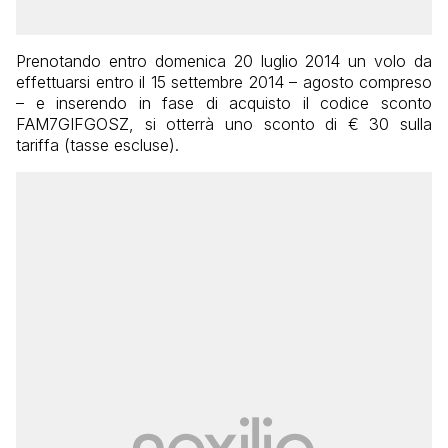
Prenotando entro domenica 20 luglio 2014 un volo da
effettuarsi entro il 15 settembre 2014 – agosto compreso
– e inserendo in fase di acquisto il codice sconto
FAM7GIFGOSZ
, si otterrà uno sconto di € 30 sulla
tariffa (tasse escluse).