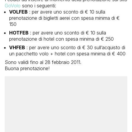
GoVolo
sono i seguenti:
VOLFEB
: per avere uno sconto di € 10 sulla
prenotazione di biglietti aerei con spesa minima di €
150
HOTFEB
: per avere uno sconto di € 10 sulla
prenotazione di hotel con spesa minima di € 250
VHFEB
: per avere uno sconto di € 30 sull’acquisto di
un pacchetto volo + hotel con spesa minima di € 400
Sono validi fino al 28 febbraio 2011.
Buona prenotazione!