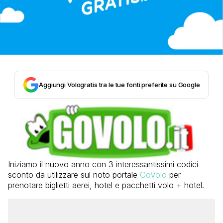
Aggiungi Vologratis tra le tue fonti preferite su Google
Iniziamo il nuovo anno con 3 interessantissimi codici
sconto da utilizzare sul noto portale
GoVolo
per
prenotare biglietti aerei, hotel e pacchetti volo + hotel.