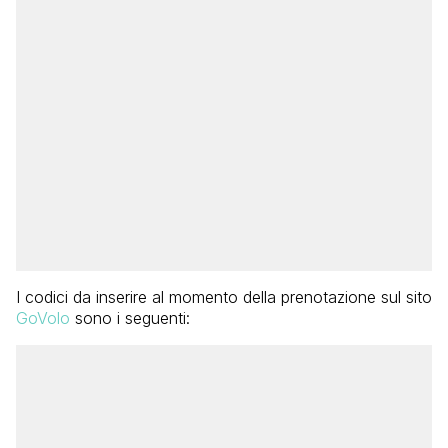
I codici da inserire al momento della prenotazione sul sito
GoVolo
sono i seguenti: