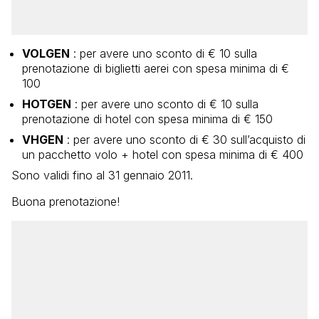
VOLGEN
: per avere uno sconto di € 10 sulla
prenotazione di biglietti aerei con spesa minima di €
100
HOTGEN
: per avere uno sconto di € 10 sulla
prenotazione di hotel con spesa minima di € 150
VHGEN
: per avere uno sconto di € 30 sull’acquisto di
un pacchetto volo + hotel con spesa minima di € 400
Sono validi fino al 31 gennaio 2011.
Buona prenotazione!