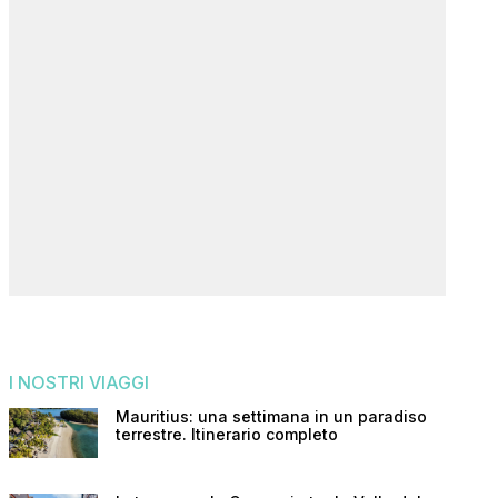
I NOSTRI VIAGGI
Mauritius: una settimana in un paradiso
terrestre. Itinerario completo