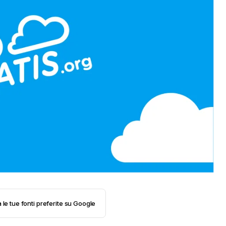
 le tue fonti preferite su Google