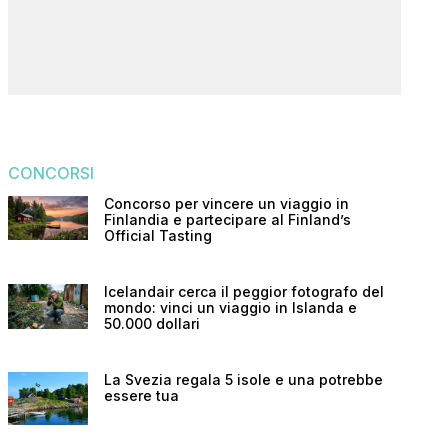
CONCORSI
Concorso per vincere un viaggio in
Finlandia e partecipare al Finland’s
Official Tasting
Icelandair cerca il peggior fotografo del
mondo: vinci un viaggio in Islanda e
50.000 dollari
La Svezia regala 5 isole e una potrebbe
essere tua