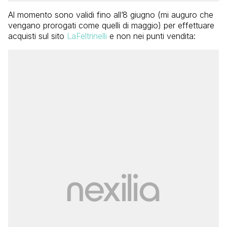
Al momento sono validi fino all’8 giugno (mi auguro che
vengano prorogati come quelli di maggio) per effettuare
acquisti sul sito
LaFeltrinelli
e non nei punti vendita: