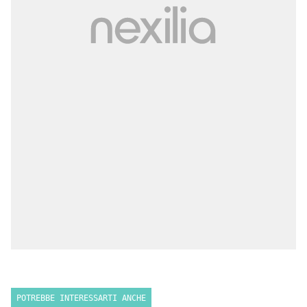
POTREBBE INTERESSARTI ANCHE