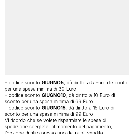
– codice sconto
GIUGNO5
, dà diritto a 5 Euro di sconto
per una spesa minima di 39 Euro
– codice sconto
GIUGNO10
, dà diritto a 10 Euro di
sconto per una spesa minima di 69 Euro
– codice sconto
GIUGNO15
, dà diritto a 15 Euro di
sconto per una spesa minima di 99 Euro
Vi ricordo che se volete risparmiare le spese di
spedizione scegliete, al momento del pagamento,
l’opzione di ritiro presso uno dei punti vendita.