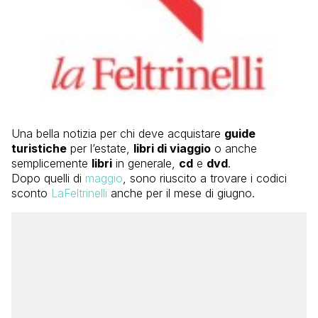
Una bella notizia per chi deve acquistare
guide
turistiche
per l’estate,
libri di viaggio
o anche
semplicemente
libri
in generale,
cd
e
dvd
.
Dopo quelli di
maggio
, sono riuscito a trovare i codici
sconto
LaFeltrinelli
anche per il mese di giugno.