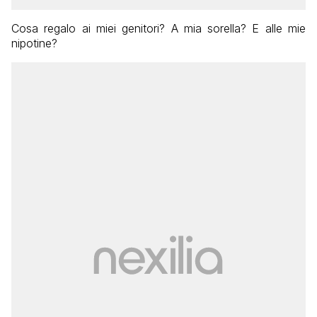
Cosa regalo ai miei genitori? A mia sorella? E alle mie
nipotine?