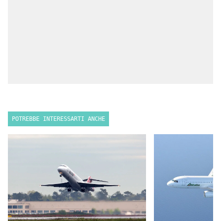
POTREBBE INTERESSARTI ANCHE