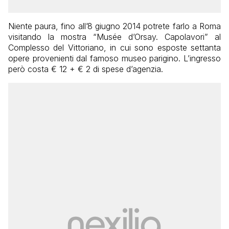
Niente paura, fino all’8 giugno 2014 potrete farlo a Roma
visitando la mostra “Musée d’Orsay. Capolavori” al
Complesso del Vittoriano, in cui sono esposte settanta
opere provenienti dal famoso museo parigino. L’ingresso
però costa € 12 + € 2 di spese d’agenzia.