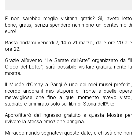
E non sarebbe meglio visitarla gratis? Sì, avete letto
bene, gratis, senza spendere nemmeno un centesimo di
euro!
Basta andarci venerdì 7, 14 o 21 marzo, dalle ore 20 alle
ore 22.
Grazie all’evento “Le Serate dell’Arte” organizzato da “Il
Gioco del Lotto”, sarà possibile visitare gratuitamente la
mostra.
Il Musée d’Orsay a Parigi è uno dei miei musei preferiti,
ricordo ancora il mio stupore di fronte a quelle opere
meravigliose che fino a quel momento avevo visto,
studiato e ammirato solo sui libri di Storia dell’Arte.
Approfitterò dell’ingresso gratuito a questa Mostra per
rivivere la stessa emozione parigina.
Mi raccomando segnatevi queste date, e chissà che non