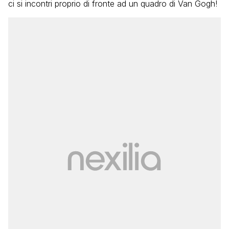
ci si incontri proprio di fronte ad un quadro di Van Gogh!