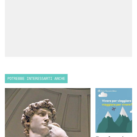
POTREBBE INTERESSARTI ANCHE