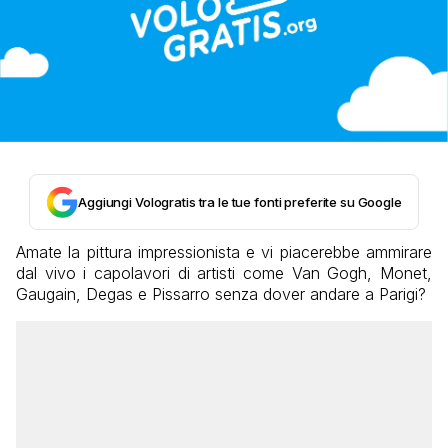
Aggiungi Vologratis tra le tue fonti preferite su Google
Amate la pittura impressionista e vi piacerebbe ammirare
dal vivo i capolavori di artisti come Van Gogh, Monet,
Gaugain, Degas e Pissarro senza dover andare a Parigi?