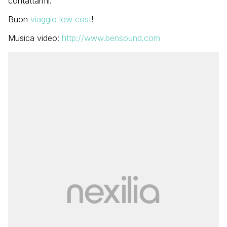
contattarmi.
Buon
viaggio low cost
!
Musica video:
http://www.bensound.com