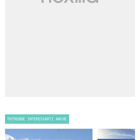
POTREBBE INTERESSARTI ANCHE