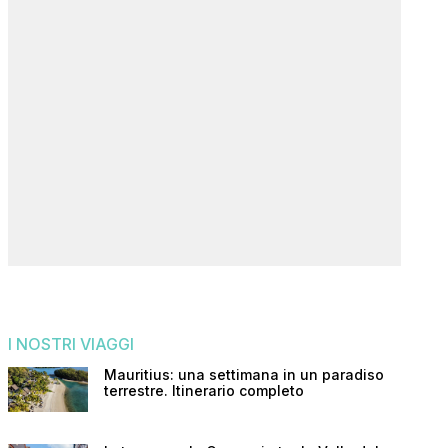
I NOSTRI VIAGGI
Mauritius: una settimana in un paradiso
terrestre. Itinerario completo