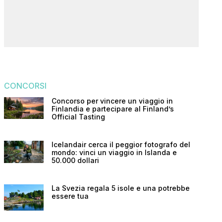
CONCORSI
Concorso per vincere un viaggio in
Finlandia e partecipare al Finland’s
Official Tasting
Icelandair cerca il peggior fotografo del
mondo: vinci un viaggio in Islanda e
50.000 dollari
La Svezia regala 5 isole e una potrebbe
essere tua