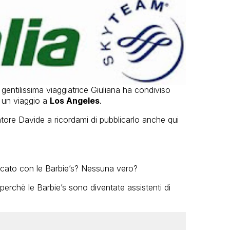
a gentilissima viaggiatrice Giuliana ha condiviso
 un viaggio a
Los Angeles
.
atore Davide a ricordami di pubblicarlo anche qui
giocato con le Barbie’s? Nessuna vero?
perchè le Barbie’s sono diventate assistenti di