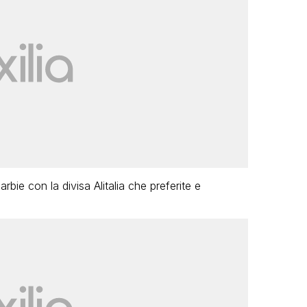
arbie con la divisa Alitalia che preferite e