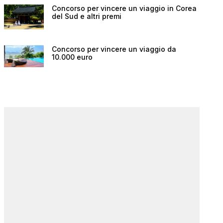
Concorso per vincere un viaggio in Corea
del Sud e altri premi
Concorso per vincere un viaggio da
10.000 euro