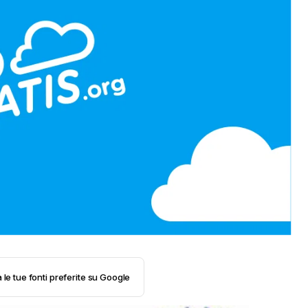
 le tue fonti preferite su Google