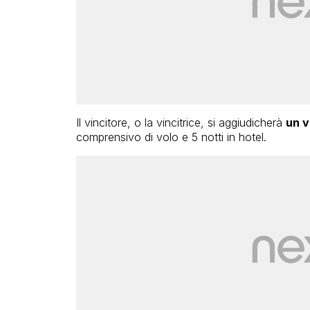
Il vincitore, o la vincitrice, si aggiudicherà
un v
comprensivo di volo e 5 notti in hotel.