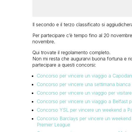
Il secondo e il terzo classificato si aggiudicher
Per partecipare c’è tempo fino al 20 novembre e
novembre.
Qui trovate il regolamento completo.
Non mi resta che augurarvi buona fortuna e ri
partecipare a questi concorsi:
Concorso per vincere un viaggio a Capoda
Concorso per vincere una settimana bianca 
Concorso per vincere un viaggio per visitare 
Concorso per vincere un viaggio a Belfast 
Concorso YSL per vincere un weekend a Par
Concorso Barclays per vincere un weekend a 
Premier League