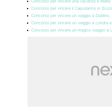
Concorso per vincere una vacanza a Malta
Concorso per vincere il Capodanno in Scozi
Concorso per vincere un viaggio a Dublino, 
Concorso per vincere un viaggio a Londra e 
Concorso per vincere un magico viaggio a 