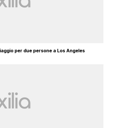
iaggio per due persone a Los Angeles