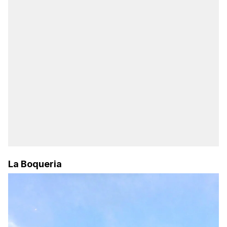
La Boqueria