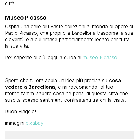
città.
Museo Picasso
Ospita una delle più vaste collezioni al mondo di opere di
Pablo Picasso, che proprio a Barcellona trascorse la sua
gioventù e a cui rimase particolarmente legato per tutta
la sua vita.
Per saperne di più leggi la guida al
museo Picasso
.
Spero che tu ora abbia un’idea più precisa su
cosa
vedere a Barcellona
, e mi raccomando, al tuo
ritorno fammi sapere cosa ne pensi di questa città che
suscita spesso sentimenti contrastanti tra chi la visita.
Buon viaggio!
immagini
pixabay