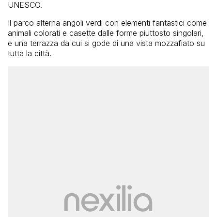
UNESCO.
Il parco alterna angoli verdi con elementi fantastici come
animali colorati e casette dalle forme piuttosto singolari,
e una terrazza da cui si gode di una vista mozzafiato su
tutta la città.