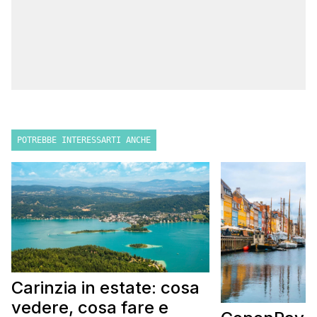
POTREBBE INTERESSARTI ANCHE
Carinzia in estate: cosa
vedere, cosa fare e