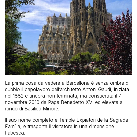
La prima cosa da vedere a Barcellona è senza ombra di
dubbio il capolavoro dell’architetto Antoni Gaudí, iniziata
nel 1882 e ancora non terminata, ma consacrata il 7
novembre 2010 da Papa Benedetto XVI ed elevata a
rango di Basilica Minore.
Il suo nome completo è Temple Expiatori de la Sagrada
Família, e trasporta il visitatore in una dimensione
fiabesca.