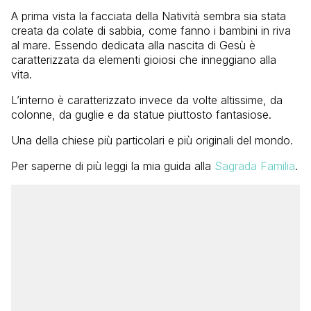
A prima vista la facciata della Natività sembra sia stata
creata da colate di sabbia, come fanno i bambini in riva
al mare. Essendo dedicata alla nascita di Gesù è
caratterizzata da elementi gioiosi che inneggiano alla
vita.
L’interno è caratterizzato invece da volte altissime, da
colonne, da guglie e da statue piuttosto fantasiose.
Una della chiese più particolari e più originali del mondo.
Per saperne di più leggi la mia guida alla
Sagrada Familia
.