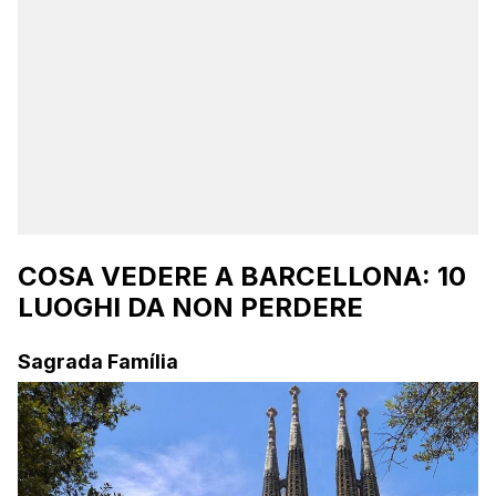
COSA VEDERE A BARCELLONA: 10
LUOGHI DA NON PERDERE
Sagrada Família