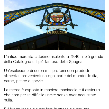
L’antico mercato cittadino risalente al 1840, il più grande
della Catalogna e il più famoso della Spagna.
Un’esplosione di colori e di profumi con prodotti
alimentari provenienti da ogni parte del mondo: frutta,
carne, pesce e spezie.
La merce è esposta in maniera maniacale e ti assicuro
che sarà per te difficile uscire senza aver acquistato
nulla.