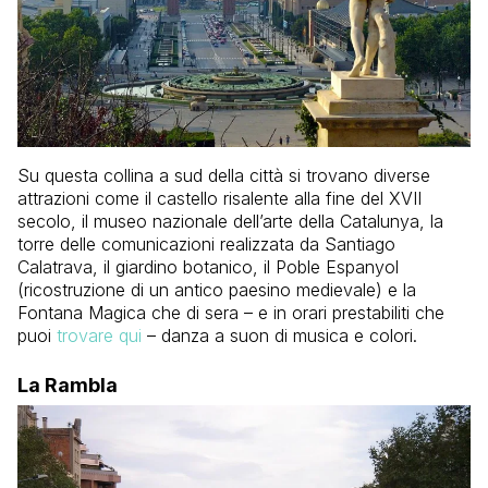
Su questa collina a sud della città si trovano diverse
attrazioni come il castello risalente alla fine del XVII
secolo, il museo nazionale dell’arte della Catalunya, la
torre delle comunicazioni realizzata da Santiago
Calatrava, il giardino botanico, il Poble Espanyol
(ricostruzione di un antico paesino medievale) e la
Fontana Magica che di sera – e in orari prestabiliti che
puoi
trovare qui
– danza a suon di musica e colori.
La Rambla