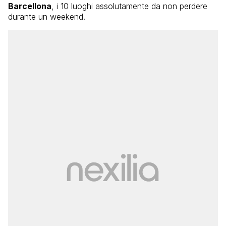
Barcellona
, i 10 luoghi assolutamente da non perdere
durante un weekend.