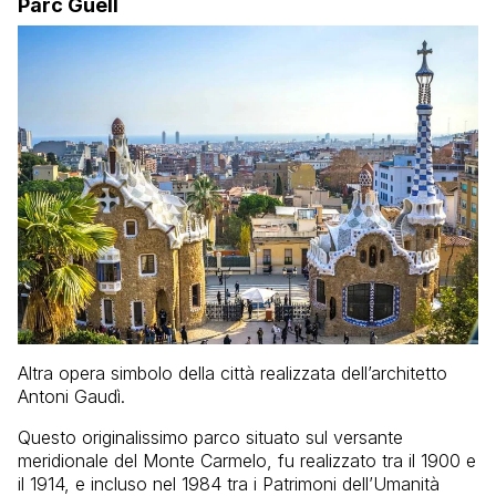
Parc Güell
Altra opera simbolo della città realizzata dell’architetto
Antoni Gaudì.
Questo originalissimo parco situato sul versante
meridionale del Monte Carmelo, fu realizzato tra il 1900 e
il 1914, e incluso nel 1984 tra i Patrimoni dell’Umanità