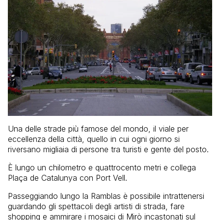
Una delle strade più famose del mondo, il viale per
eccellenza della città, quello in cui ogni giorno si
riversano migliaia di persone tra turisti e gente del posto.
È lungo un chilometro e quattrocento metri e collega
Plaça de Catalunya con Port Vell.
Passeggiando lungo la Ramblas è possibile intrattenersi
guardando gli spettacoli degli artisti di strada, fare
shopping e ammirare i mosaici di Mirò incastonati sul