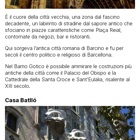
È il cuore della città vecchia, una zona dal fascino
decadente, un labirinto di stradine dal sapore antico che
sfociano in piazze caratteristiche come Plaça Reial,
contornate da negozi, bar e ristoranti.
Qui sorgeva l’antica città romana di Barcino e fu per
secoli il centro politico e religioso di Barcellona.
Nel Barrio Gotico è possibile ammirare le costruzioni più
antiche della città come il Palacio del Obispo e la
Cattedrale della Santa Croce e Sant’Eulalia, risalente al
XIII secolo.
Casa Batlló