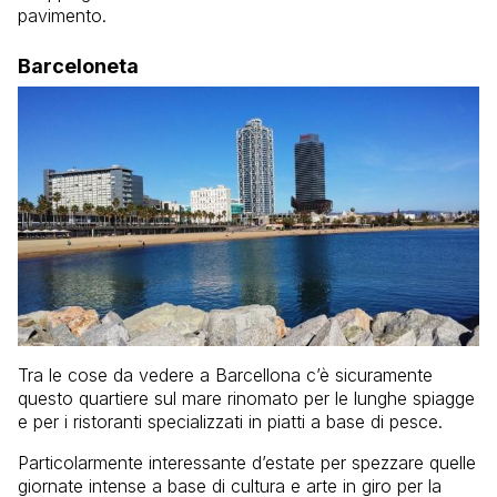
pavimento.
Barceloneta
Tra le cose da vedere a Barcellona c’è sicuramente
questo quartiere sul mare rinomato per le lunghe spiagge
e per i ristoranti specializzati in piatti a base di pesce.
Particolarmente interessante d’estate per spezzare quelle
giornate intense a base di cultura e arte in giro per la