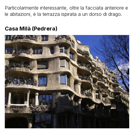
Particolarmente interessante, oltre la facciata anteriore e
le abitazioni, è la terrazza ispirata a un dorso di drago.
Casa Milà (Pedrera)