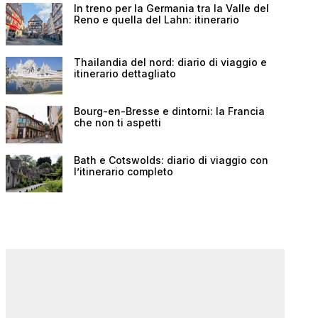
In treno per la Germania tra la Valle del
Reno e quella del Lahn: itinerario
Thailandia del nord: diario di viaggio e
itinerario dettagliato
Bourg-en-Bresse e dintorni: la Francia
che non ti aspetti
Bath e Cotswolds: diario di viaggio con
l’itinerario completo