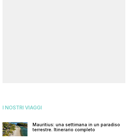
I NOSTRI VIAGGI
Mauritius: una settimana in un paradiso
terrestre. Itinerario completo