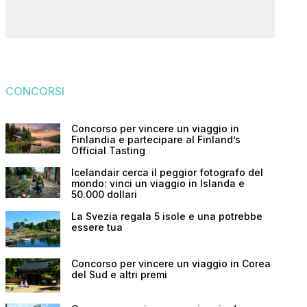
CONCORSI
Concorso per vincere un viaggio in
Finlandia e partecipare al Finland’s
Official Tasting
Icelandair cerca il peggior fotografo del
mondo: vinci un viaggio in Islanda e
50.000 dollari
La Svezia regala 5 isole e una potrebbe
essere tua
Concorso per vincere un viaggio in Corea
del Sud e altri premi