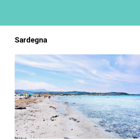
Sardegna