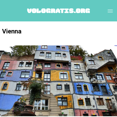
Vienna