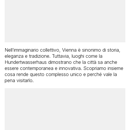
Nell’immaginario collettivo, Vienna è sinonimo di storia,
eleganza e tradizione. Tuttavia, luoghi come la
Hundertwasserhaus dimostrano che la città sa anche
essere contemporanea e innovativa. Scopriamo insieme
cosa rende questo complesso unico e perché vale la
pena visitarlo.