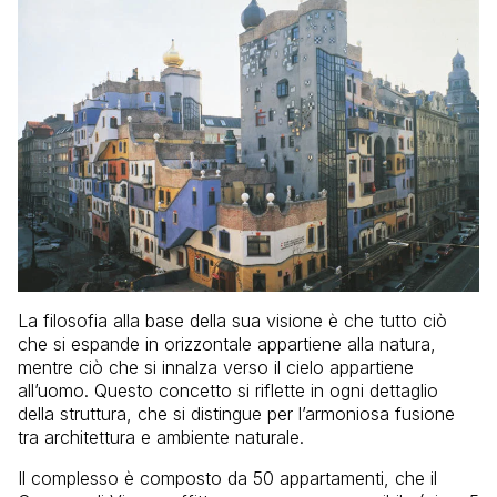
La filosofia alla base della sua visione è che tutto ciò
che si espande in orizzontale appartiene alla natura,
mentre ciò che si innalza verso il cielo appartiene
all’uomo. Questo concetto si riflette in ogni dettaglio
della struttura, che si distingue per l’armoniosa fusione
tra architettura e ambiente naturale.
Il complesso è composto da 50 appartamenti, che il