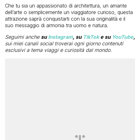
Che tu sia un appassionato di architettura, un amante
dell’arte o semplicemente un viaggiatore curioso, questa
attrazione saprà conquistarti con la sua originalità e il
suo messaggio di armonia tra uomo e natura.
Seguimi anche
su
Instagram
, su
TikTok
e su
YouTube
,
sui miei canali social troverai ogni giorno contenuti
esclusivi a tema viaggi e curiosità dal mondo.