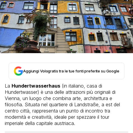
Aggiungi Vologratis tra le tue fonti preferite su Google
La
Hundertwasserhaus
(in italiano, casa di
Hundertwasser) è una delle attrazioni più originali di
Vienna, un luogo che combina arte, architettura e
filosofia. Situata nel quartiere di Landstraße, a est del
centro città, rappresenta un punto di incontro tra
modernità e creatività, ideale per spezzare il tour
imperiale della capitale austriaca.