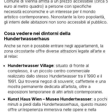
Comune di Vienna affitta a un prezzo accessibile (circa 5
euro al metro quadro) a persone con specifiche
necessità economiche e un interesse per il mondo
artistico contemporaneo. Nonostante la loro popolarità,
gli interni delle abitazioni non sono accessibili al pubblico.
Cosa vedere nei dintorni della
Hundertwasserhaus
Anche se non è possibile entrare negli appartamenti, la
zona circostante offre diverse attrazioni legate all’arte e
al relax:
Hundertwasser Village
: situato di fronte al
complesso, è un piccolo centro commerciale
realizzato dallo stesso Hundertwasser tra il 1990 e il
1991. Qui troverai negozi di souvenir, caffetterie e una
mostra permanente dedicata all’artista, oltre a
esposizioni temporanee di altri artisti contemporanei.
Kunst Haus Wien – Museo Hundertwasser
: a pochi
minuti a piedi dalla Hundertwasserhaus, questo museo
offre un’esperienza immersiva nelle opere e nella