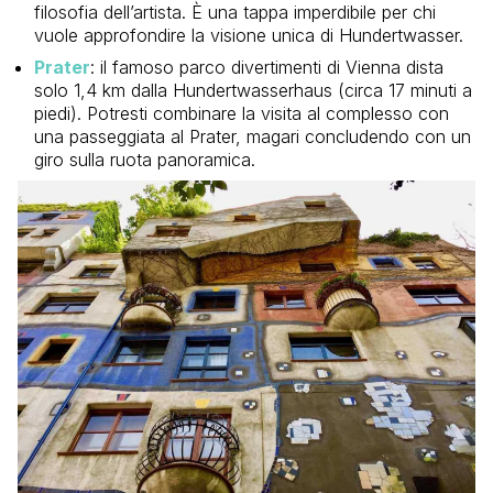
filosofia dell’artista. È una tappa imperdibile per chi
vuole approfondire la visione unica di Hundertwasser.
Prater
: il famoso parco divertimenti di Vienna dista
solo 1,4 km dalla Hundertwasserhaus (circa 17 minuti a
piedi). Potresti combinare la visita al complesso con
una passeggiata al Prater, magari concludendo con un
giro sulla ruota panoramica.