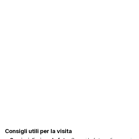
Consigli utili per la visita