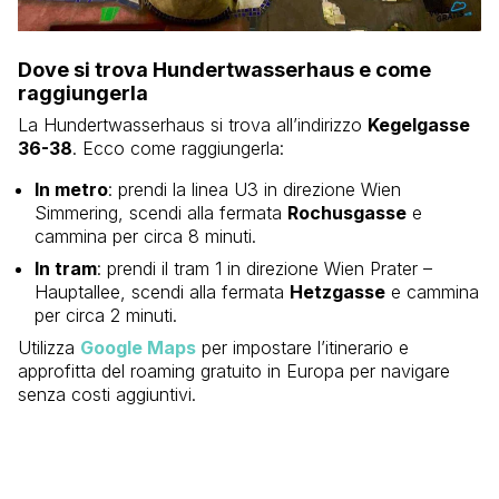
Dove si trova Hundertwasserhaus e come
raggiungerla
La Hundertwasserhaus si trova all’indirizzo
Kegelgasse
36-38
. Ecco come raggiungerla:
In metro
: prendi la linea U3 in direzione Wien
Simmering, scendi alla fermata
Rochusgasse
e
cammina per circa 8 minuti.
In tram
: prendi il tram 1 in direzione Wien Prater –
Hauptallee, scendi alla fermata
Hetzgasse
e cammina
per circa 2 minuti.
Utilizza
Google Maps
per impostare l’itinerario e
approfitta del roaming gratuito in Europa per navigare
senza costi aggiuntivi.