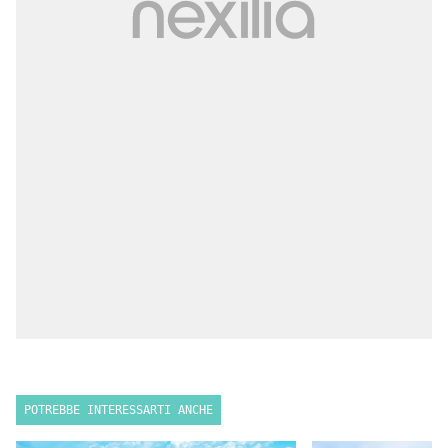
POTREBBE INTERESSARTI ANCHE