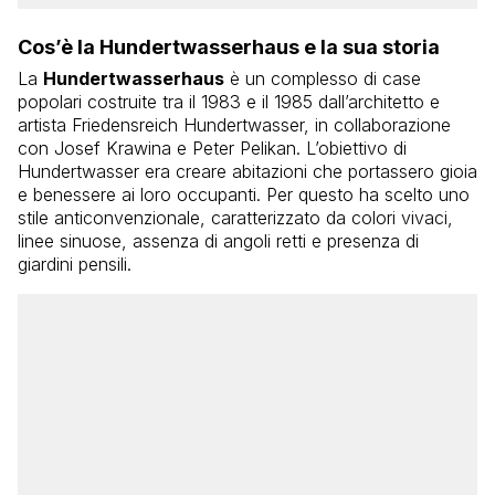
Cos’è la Hundertwasserhaus e la sua storia
La
Hundertwasserhaus
è un complesso di case
popolari costruite tra il 1983 e il 1985 dall’architetto e
artista Friedensreich Hundertwasser, in collaborazione
con Josef Krawina e Peter Pelikan. L’obiettivo di
Hundertwasser era creare abitazioni che portassero gioia
e benessere ai loro occupanti. Per questo ha scelto uno
stile anticonvenzionale, caratterizzato da colori vivaci,
linee sinuose, assenza di angoli retti e presenza di
giardini pensili.