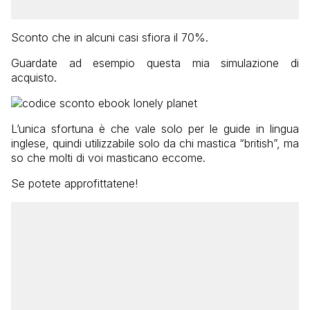
Sconto che in alcuni casi sfiora il 70%.
Guardate ad esempio questa mia simulazione di
acquisto.
L’unica sfortuna è che vale solo per le guide in lingua
inglese, quindi utilizzabile solo da chi mastica “british”, ma
so che molti di voi masticano eccome.
Se potete approfittatene!