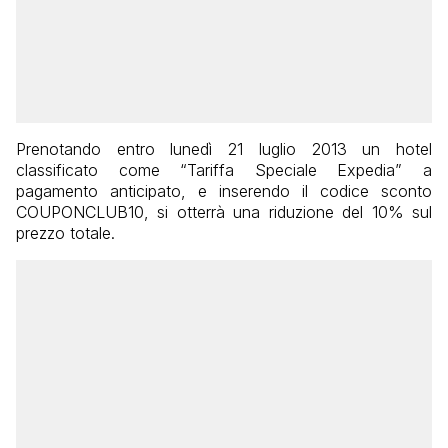
Prenotando entro lunedì 21 luglio 2013 un hotel
classificato come “Tariffa Speciale Expedia” a
pagamento anticipato, e inserendo il codice sconto
COUPONCLUB10, si otterrà una riduzione del 10% sul
prezzo totale.