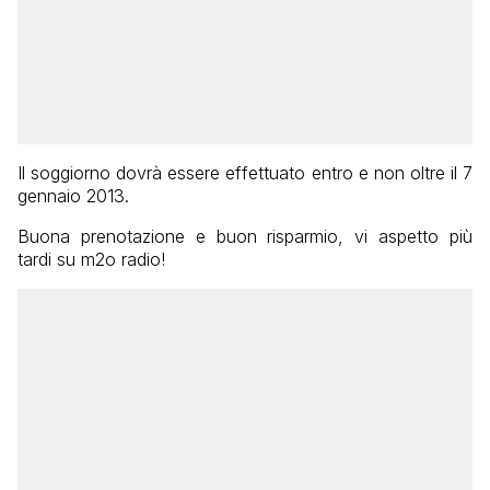
Il soggiorno dovrà essere effettuato entro e non oltre il 7
gennaio 2013.
Buona prenotazione e buon risparmio, vi aspetto più
tardi su m2o radio!