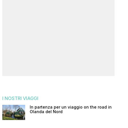
I NOSTRI VIAGGI
In partenza per un viaggio on the road in
Olanda del Nord