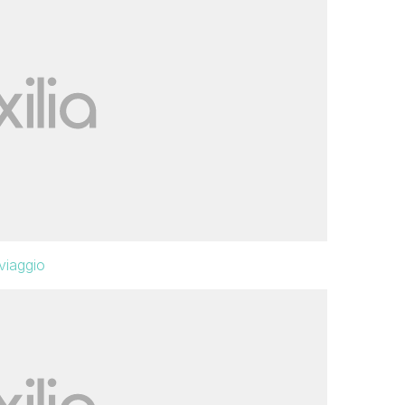
 viaggio