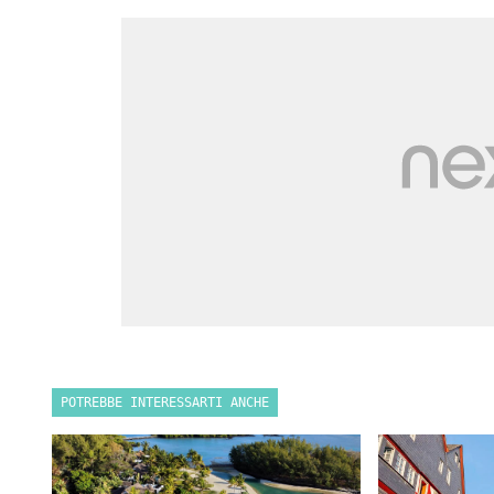
POTREBBE INTERESSARTI ANCHE