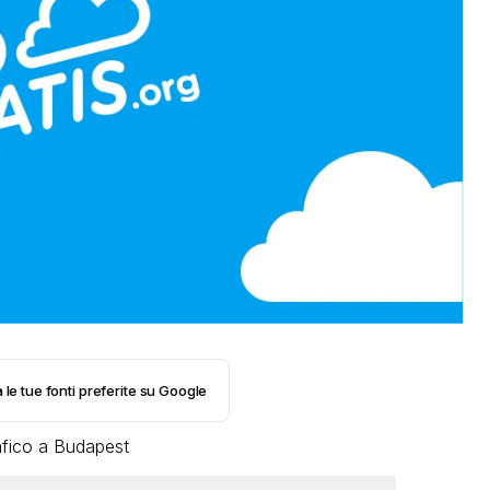
 le tue fonti preferite su Google
afico a Budapest