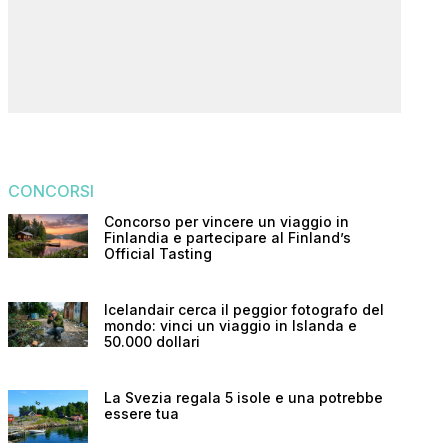
CONCORSI
Concorso per vincere un viaggio in
Finlandia e partecipare al Finland’s
Official Tasting
Icelandair cerca il peggior fotografo del
mondo: vinci un viaggio in Islanda e
50.000 dollari
La Svezia regala 5 isole e una potrebbe
essere tua