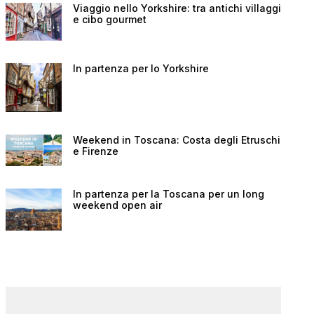
Viaggio nello Yorkshire: tra antichi villaggi
e cibo gourmet
In partenza per lo Yorkshire
Weekend in Toscana: Costa degli Etruschi
e Firenze
In partenza per la Toscana per un long
weekend open air