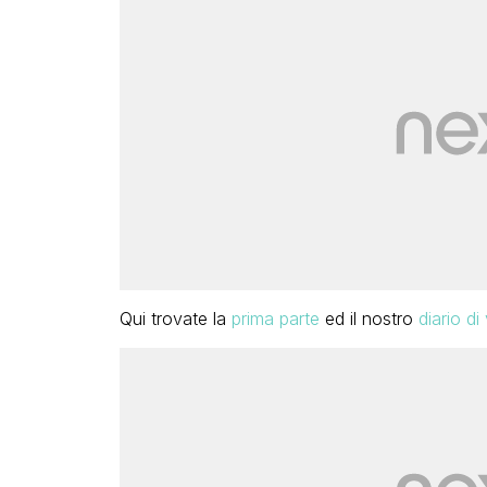
Qui trovate la
prima parte
ed il nostro
diario di