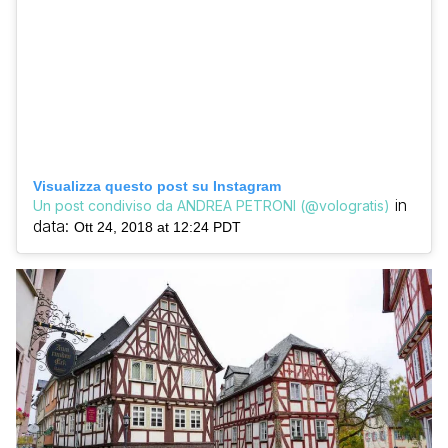
Visualizza questo post su Instagram
in
Un post condiviso da ANDREA PETRONI (@vologratis)
data:
Ott 24, 2018 at 12:24 PDT