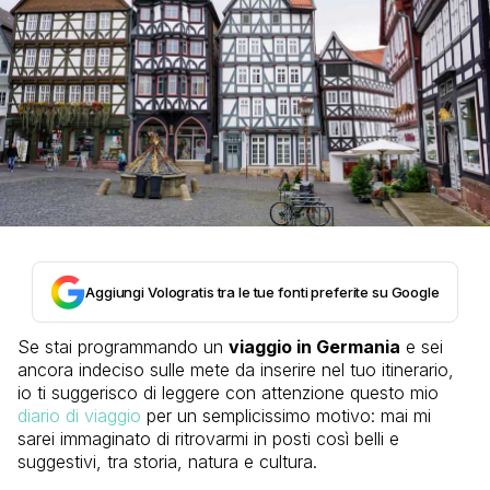
Aggiungi Vologratis tra le tue fonti preferite su Google
Se stai programmando un
viaggio in Germania
e sei
ancora indeciso sulle mete da inserire nel tuo itinerario,
io ti suggerisco di leggere con attenzione questo mio
diario di viaggio
per un semplicissimo motivo: mai mi
sarei immaginato di ritrovarmi in posti così belli e
suggestivi, tra storia, natura e cultura.