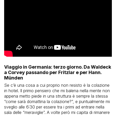
Viaggio in Germania: terzo giorno. Da Waldeck
a Corvey passando per Fritzlar e per Hann.
Münden
Se c’è una cosa a cui proprio non resisto è la colazione
in hotel. Il primo pensiero che mi balena nella mente non
appena metto piede in una struttura è sempre la stessa
“come sarà domattina la colazione?”, e puntualmente mi
sveglio alle 6:30 per essere tra i primi ad entrare nella
sala delle “meraviglie”. A volte però mi capita di rimanere