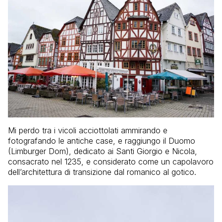
Mi perdo tra i vicoli acciottolati ammirando e
fotografando le antiche case, e raggiungo il Duomo
(Limburger Dom), dedicato ai Santi Giorgio e Nicola,
consacrato nel 1235, e considerato come un capolavoro
dell’architettura di transizione dal romanico al gotico.