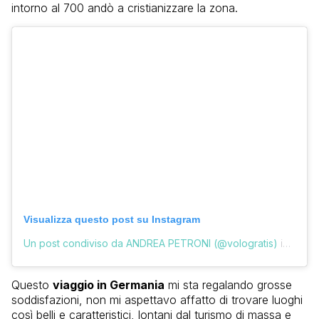
intorno al 700 andò a cristianizzare la zona.
Visualizza questo post su Instagram
Un post condiviso da ANDREA PETRONI (@vologratis)
in data:
Questo
viaggio in Germania
mi sta regalando grosse
soddisfazioni, non mi aspettavo affatto di trovare luoghi
così belli e caratteristici, lontani dal turismo di massa e