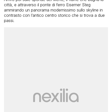
città, e attraverso il ponte di ferro Eiserner Steg
ammirando un panorama modernissimo sullo skyline in
contrasto con l’antico centro storico che si trova a due
passi.