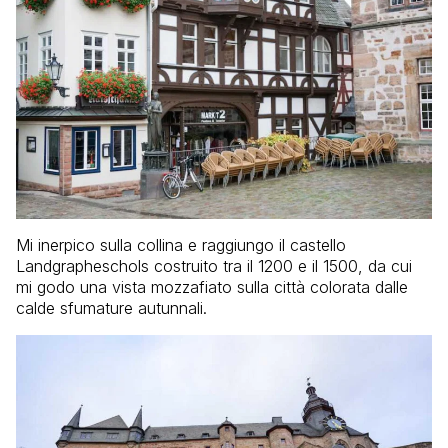
Mi inerpico sulla collina e raggiungo il castello
Landgrapheschols costruito tra il 1200 e il 1500, da cui
mi godo una vista mozzafiato sulla città colorata dalle
calde sfumature autunnali.