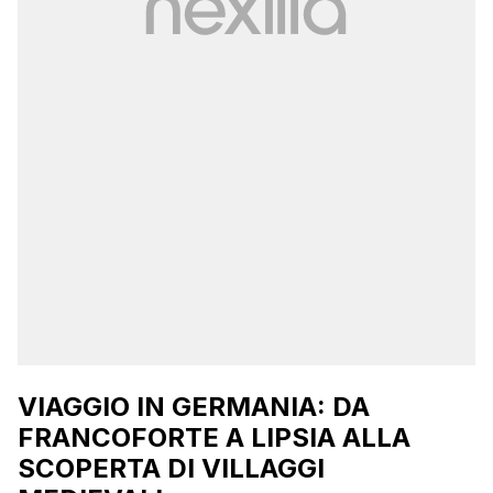
VIAGGIO IN GERMANIA: DA
FRANCOFORTE A LIPSIA ALLA
SCOPERTA DI VILLAGGI