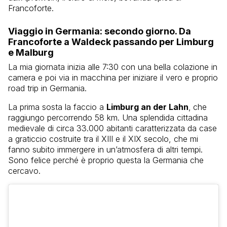
Francoforte.
Viaggio in Germania: secondo giorno. Da
Francoforte a Waldeck passando per Limburg
e Malburg
La mia giornata inizia alle 7:30 con una bella colazione in
camera e poi via in macchina per iniziare il vero e proprio
road trip in Germania.
La prima sosta la faccio a
Limburg an der Lahn
,
che
raggiungo percorrendo 58 km. Una splendida cittadina
medievale di circa 33.000 abitanti caratterizzata da case
a graticcio costruite tra il XIII e il XIX secolo, che mi
fanno subito immergere in un’atmosfera di altri tempi.
Sono felice perché è proprio questa la Germania che
cercavo.