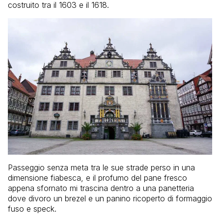
costruito tra il 1603 e il 1618.
Passeggio senza meta tra le sue strade perso in una
dimensione fiabesca, e il profumo del pane fresco
appena sfornato mi trascina dentro a una panetteria
dove divoro un brezel e un panino ricoperto di formaggio
fuso e speck.