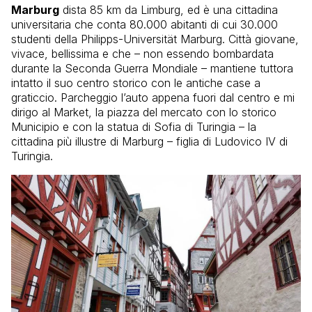
Marburg
dista 85 km da Limburg, ed è una cittadina
universitaria che conta 80.000 abitanti di cui 30.000
studenti della Philipps-Universität Marburg. Città giovane,
vivace, bellissima e che – non essendo bombardata
durante la Seconda Guerra Mondiale – mantiene tuttora
intatto il suo centro storico con le antiche case a
graticcio. Parcheggio l’auto appena fuori dal centro e mi
dirigo al Market, la piazza del mercato con lo storico
Municipio e con la statua di Sofia di Turingia – la
cittadina più illustre di Marburg – figlia di Ludovico IV di
Turingia.