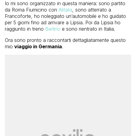
Io mi sono organizzato in questa maniera: sono partito
da Roma Fiumicino con
Alitalia
, sono atterrato a
Francoforte, ho noleggiato un’automobile e ho guidato
per 5 giorni fino ad arrivare a Lipsia. Poi da Lipsia ho
raggiunto in treno
Berlino
e sono rientrato in Italia.
Ora sono pronto a raccontarti dettagliatamente questo
mio
viaggio in Germania
.