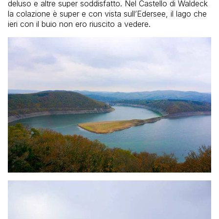
deluso e altre super soddisfatto. Nel Castello di Waldeck
la colazione è super e con vista sull’Edersee, il lago che
ieri con il buio non ero riuscito a vedere.