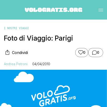
I NOSTRI VIAGGI
Foto di Viaggio: Parigi
Condividi
0
0
Andrea Petroni
04/04/2010