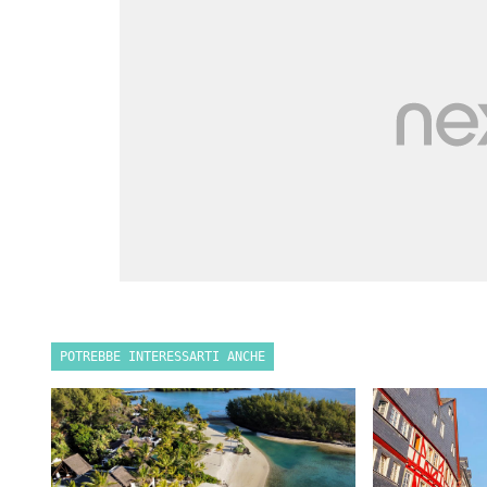
POTREBBE INTERESSARTI ANCHE