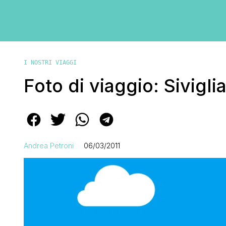
I NOSTRI VIAGGI
Foto di viaggio: Sivigli
Andrea Petroni
06/03/2011