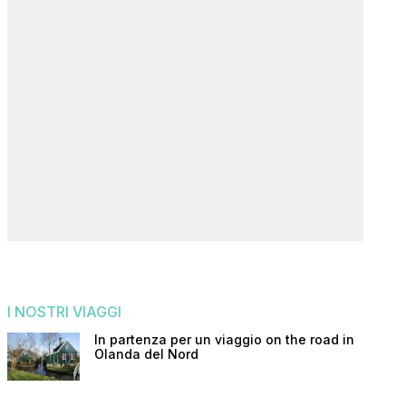
I NOSTRI VIAGGI
In partenza per un viaggio on the road in
Olanda del Nord