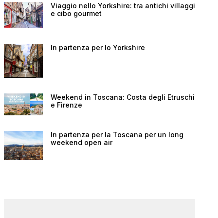
Viaggio nello Yorkshire: tra antichi villaggi
e cibo gourmet
In partenza per lo Yorkshire
Weekend in Toscana: Costa degli Etruschi
e Firenze
In partenza per la Toscana per un long
weekend open air