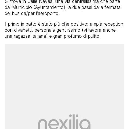
Si trova in Calle Navas, una via centralissima che parte
dal Municipio (Ayuntamiento), a due passi dalla fermata
del bus da/per l’aeroporto.
Il primo impatto è stato più che positivo: ampia reception
con divanetti, personale gentilissimo (vi lavora anche
una ragazza italiana) e gran profumo di pulito!