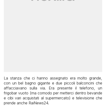
La stanza che ci hanno assegnato era molto grande,
con un bel bagno gigante e due piccoli balconcini che
affacciavano sulla via. Era presente il telefono, un
frigobar vuoto (ma comodo per metterci dentro bevande
e cibi vari acquistati al supermercato) e televisione che
prende anche RaiNews24.