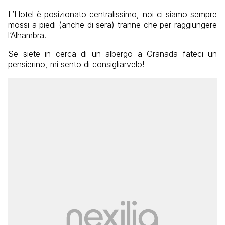
L’Hotel è posizionato centralissimo, noi ci siamo sempre
mossi a piedi (anche di sera) tranne che per raggiungere
l’Alhambra.
Se siete in cerca di un albergo a Granada fateci un
pensierino, mi sento di consigliarvelo!