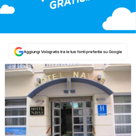
Aggiungi Vologratis tra le tue fonti preferite su Google