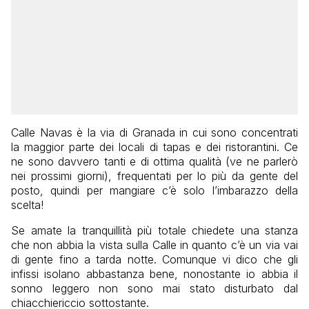
Calle Navas è la via di Granada in cui sono concentrati
la maggior parte dei locali di tapas e dei ristorantini. Ce
ne sono davvero tanti e di ottima qualità (ve ne parlerò
nei prossimi giorni), frequentati per lo più da gente del
posto, quindi per mangiare c’è solo l’imbarazzo della
scelta!
Se amate la tranquillità più totale chiedete una stanza
che non abbia la vista sulla Calle in quanto c’è un via vai
di gente fino a tarda notte. Comunque vi dico che gli
infissi isolano abbastanza bene, nonostante io abbia il
sonno leggero non sono mai stato disturbato dal
chiacchiericcio sottostante.