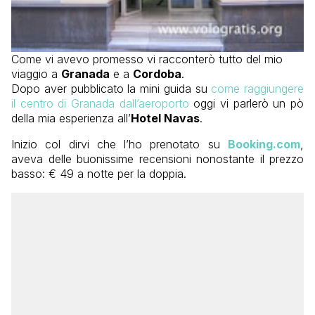
Come vi avevo promesso vi racconterò tutto del mio
viaggio a
Granada
e a
Cordoba
.
Dopo aver pubblicato la mini guida su
come raggiungere
il centro di Granada dall’aeroporto
oggi vi parlerò un pò
della mia esperienza all’
Hotel Navas
.
Inizio col dirvi che l’ho prenotato su
Booking.com
,
aveva delle buonissime recensioni nonostante il prezzo
basso: € 49 a notte per la doppia.