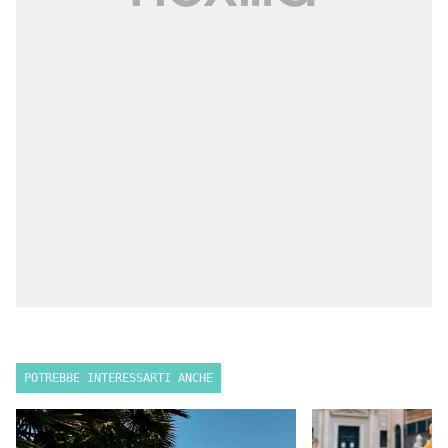
POTREBBE INTERESSARTI ANCHE