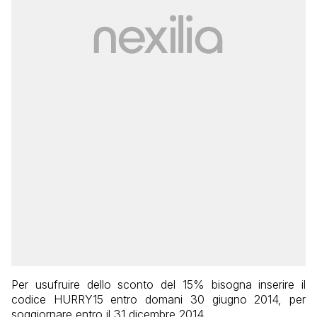
Per usufruire dello sconto del 15% bisogna inserire il
codice HURRY15 entro domani 30 giugno 2014, per
soggiornare entro il 31 dicembre 2014.