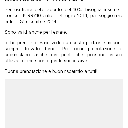
Per usufruire dello sconto del 10% bisogna inserire il
codice HURRY10 entro il 4 luglio 2014, per soggiornare
entro il 31 dicembre 2014.
Sono validi anche per l’estate.
Io ho prenotato varie volte su questo portale e mi sono
sempre trovato bene. Per ogni prenotazione si
accumulano anche dei punti che possono essere
utilizzati come sconto per le successive.
Buona prenotazione e buon risparmio a tutti!