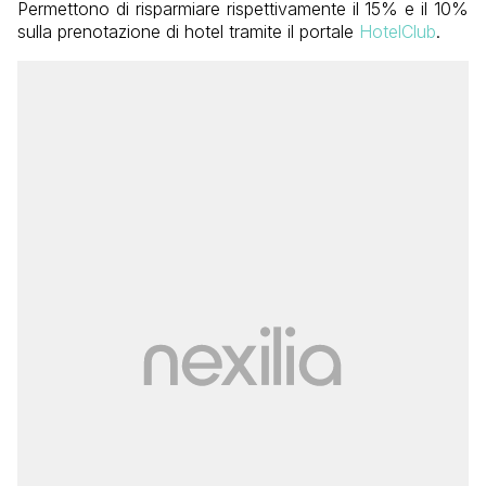
Permettono di risparmiare rispettivamente il 15% e il 10%
sulla prenotazione di hotel tramite il portale
HotelClub
.