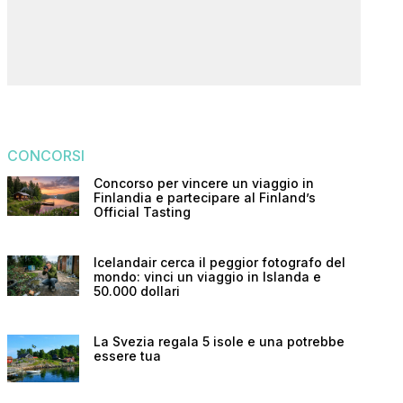
CONCORSI
Concorso per vincere un viaggio in
Finlandia e partecipare al Finland’s
Official Tasting
Icelandair cerca il peggior fotografo del
mondo: vinci un viaggio in Islanda e
50.000 dollari
La Svezia regala 5 isole e una potrebbe
essere tua