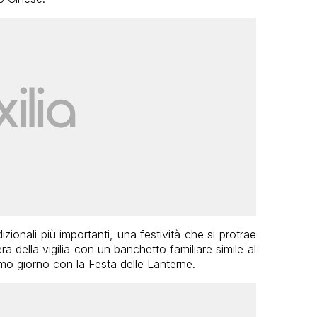
zionali più importanti, una festività che si protrae
a della vigilia con un banchetto familiare simile al
mo giorno con la Festa delle Lanterne.