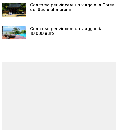
Concorso per vincere un viaggio in Corea
del Sud e altri premi
Concorso per vincere un viaggio da
10.000 euro