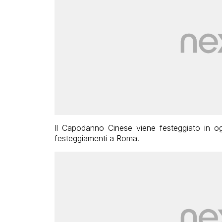
Il Capodanno Cinese viene festeggiato in 
festeggiamenti a Roma.