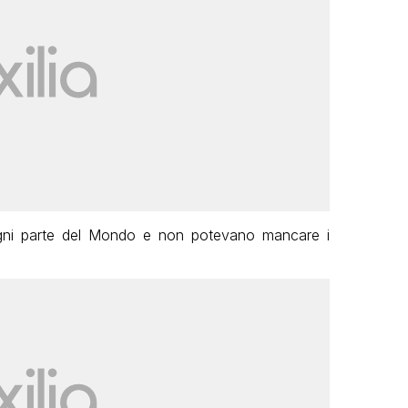
ogni parte del Mondo e non potevano mancare i