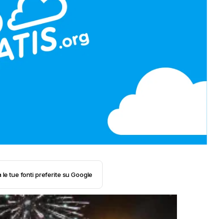
 le tue fonti preferite su Google