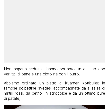
Non appena seduti ci hanno portanto un cestino con
vari tipi di pane e una ciotolina con il burro.
Abbiamo ordinato un piatto di Kvarnen kottbullar, le
famose polpettine svedesi accompagnate dalla salsa di
mirtilli rossi, da cetrioli in agrodolce e da un ottimo purè
di patate,