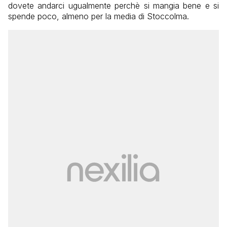
dovete andarci ugualmente perchè si mangia bene e si
spende poco, almeno per la media di Stoccolma.