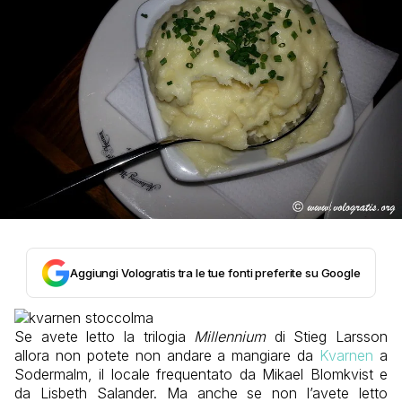
Aggiungi Vologratis tra le tue fonti preferite su Google
Se avete letto la trilogia
Millennium
di Stieg Larsson
allora non potete non andare a mangiare da
Kvarnen
a
Sodermalm, il locale frequentato da Mikael Blomkvist e
da Lisbeth Salander. Ma anche se non l’avete letto