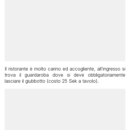
Il ristorante è molto carino ed accogliente, all’ingresso si
trova il guardaroba dove si deve obbligatoriamente
lasciare il giubbotto (costo 25 Sek a tavolo).