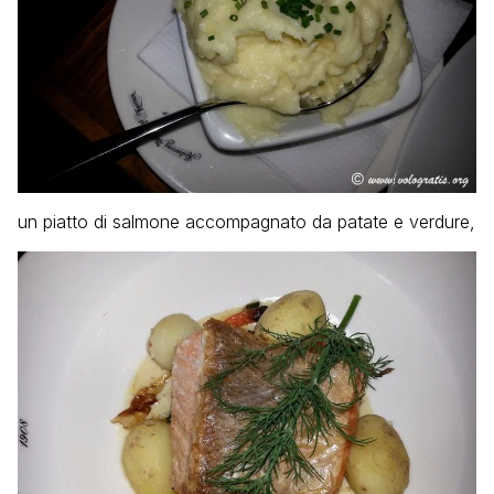
un piatto di salmone accompagnato da patate e verdure,