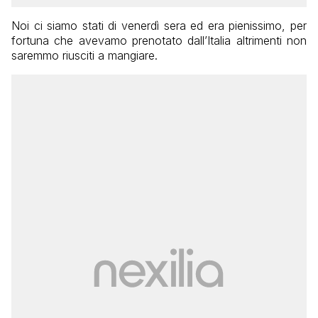
Noi ci siamo stati di venerdì sera ed era pienissimo, per
fortuna che avevamo prenotato dall’Italia altrimenti non
saremmo riusciti a mangiare.