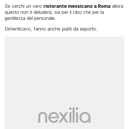
Se cerchi un vero
ristorante messicano a Roma
allora
questo non ti deluderà, sia per il cibo che per la
gentilezza del personale.
Dimenticavo, fanno anche piatti da asporto.