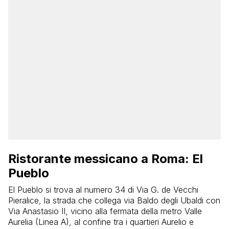
Ristorante messicano a Roma: El
Pueblo
El Pueblo si trova al numero 34 di Via G. de Vecchi
Pieralice, la strada che collega via Baldo degli Ubaldi con
Via Anastasio II, vicino alla fermata della metro Valle
Aurelia (Linea A), al confine tra i quartieri Aurelio e