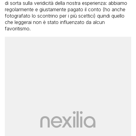
di sorta sulla veridicità della nostra esperienza: abbiamo
regolarmente e giustamente pagato il conto (ho anche
fotografato lo scontrino per i più scettici) quindi quello
che leggerai non è stato influenzato da alcun
favoritismo.