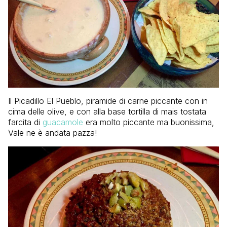
Il Picadillo El Pueblo, piramide di carne piccante con in
cima delle olive, e con alla base tortilla di mais tostata
farcita di
guacamole
era molto piccante ma buonissima,
Vale ne è andata pazza!