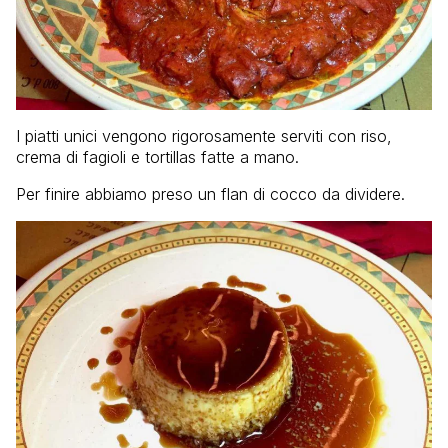
I piatti unici vengono rigorosamente serviti con riso,
crema di fagioli e tortillas fatte a mano.
Per finire abbiamo preso un flan di cocco da dividere.