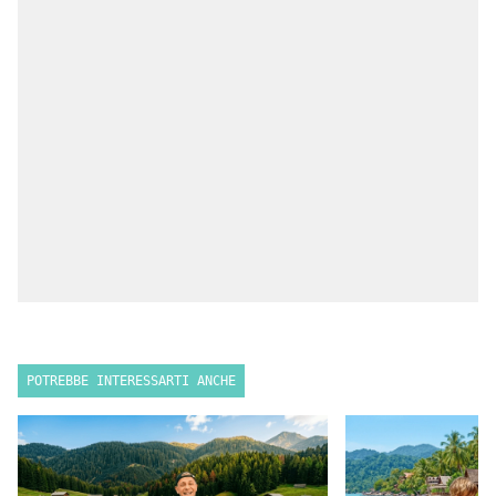
POTREBBE INTERESSARTI ANCHE