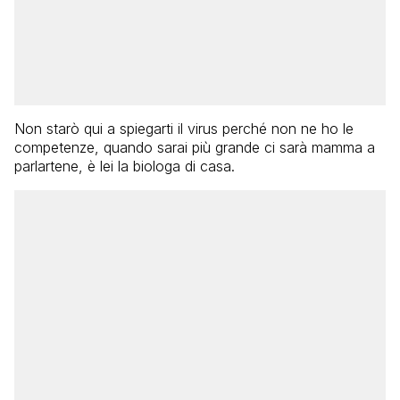
Non starò qui a spiegarti il virus perché non ne ho le
competenze, quando sarai più grande ci sarà mamma a
parlartene, è lei la biologa di casa.