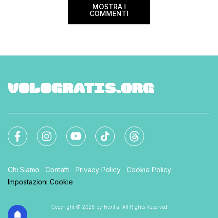
MOSTRA I
COMMENTI
Chi Siamo
Contatti
Privacy Policy
Cookie Policy
Impostazioni Cookie
Copyright © 2026 by Nexilia. All Rights Reserved