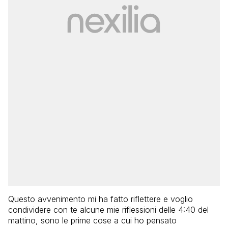
Questo avvenimento mi ha fatto riflettere e voglio
condividere con te alcune mie riflessioni delle 4:40 del
mattino, sono le prime cose a cui ho pensato