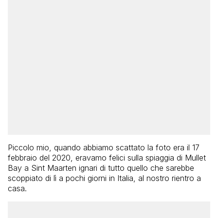
Piccolo mio, quando abbiamo scattato la foto era il 17
febbraio del 2020, eravamo felici sulla spiaggia di Mullet
Bay a Sint Maarten ignari di tutto quello che sarebbe
scoppiato di lì a pochi giorni in Italia, al nostro rientro a
casa.