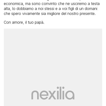
economica, ma sono convinto che ne usciremo a testa
alta, lo dobbiamo a noi stessi e a voi figli di un domani
che spero vivamente sia migliore del nostro presente.
Con amore, il tuo papà.