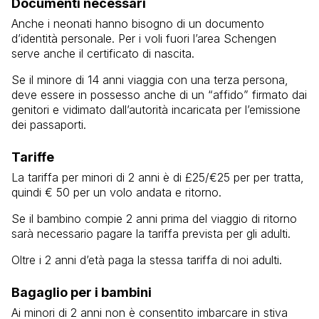
Documenti necessari
Anche i neonati hanno bisogno di un documento
d’identità personale. Per i voli fuori l’area Schengen
serve anche il certificato di nascita.
Se il minore di 14 anni viaggia con una terza persona,
deve essere in possesso anche di un “affido” firmato dai
genitori e vidimato dall’autorità incaricata per l’emissione
dei passaporti.
Tariffe
La tariffa per minori di 2 anni è di £25/€25 per per tratta,
quindi € 50 per un volo andata e ritorno.
Se il bambino compie 2 anni prima del viaggio di ritorno
sarà necessario pagare la tariffa prevista per gli adulti.
Oltre i 2 anni d’età paga la stessa tariffa di noi adulti.
Bagaglio per i bambini
Ai minori di 2 anni non è consentito imbarcare in stiva