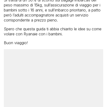
peso massimo di 15kg, sull’assicurazione di viaggio per i
bambini sotto i 16 anni, e sull’imbarco prioritario, a patto
però l’adulti accompagnatore acquisti un servizio
corrispondente a prezzo pieno.
Spero che questa guida ti abbia chiarito le idee su come
volare con Ryanaie con i bambini.
Buon viaggio!