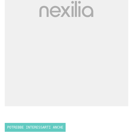
POTREBBE INTERESSARTI ANCHE