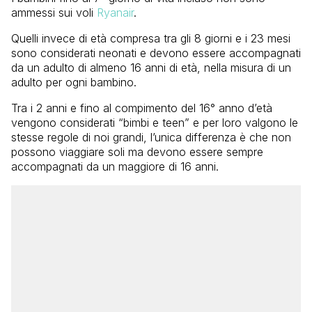
ammessi sui voli
Ryanair
.
Quelli invece di età compresa tra gli 8 giorni e i 23 mesi
sono considerati neonati e devono essere accompagnati
da un adulto di almeno 16 anni di età, nella misura di un
adulto per ogni bambino.
Tra i 2 anni e fino al compimento del 16° anno d’età
vengono considerati “bimbi e teen” e per loro valgono le
stesse regole di noi grandi, l’unica differenza è che non
possono viaggiare soli ma devono essere sempre
accompagnati da un maggiore di 16 anni.