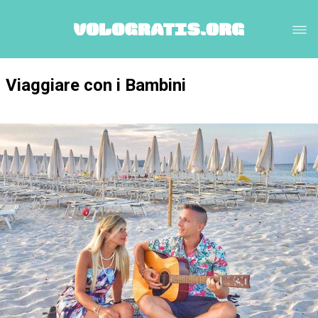
Viaggiare con i Bambini