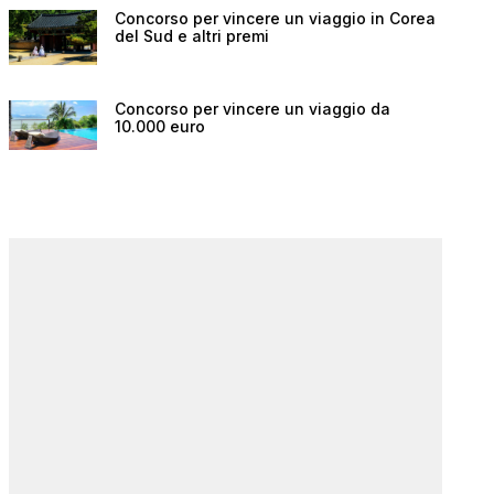
Concorso per vincere un viaggio in Corea
del Sud e altri premi
Concorso per vincere un viaggio da
10.000 euro