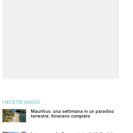
I NOSTRI VIAGGI
Mauritius: una settimana in un paradiso
terrestre. Itinerario completo