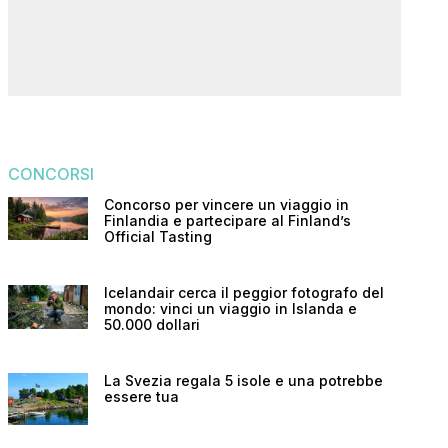
CONCORSI
Concorso per vincere un viaggio in
Finlandia e partecipare al Finland’s
Official Tasting
Icelandair cerca il peggior fotografo del
mondo: vinci un viaggio in Islanda e
50.000 dollari
La Svezia regala 5 isole e una potrebbe
essere tua