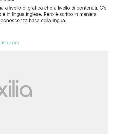
a a livello di grafica che a livello di contenuti. C’è
 in lingua inglese. Però è scritto in maniera
 conoscenza base della lingua.
lash.com