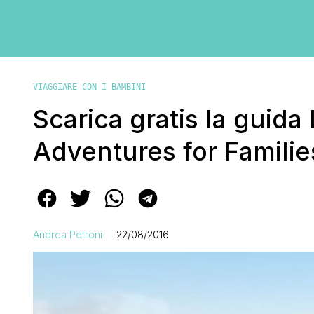
VIAGGIARE CON I BAMBINI
Scarica gratis la guida
Adventures for Familie
Andrea Petroni
22/08/2016