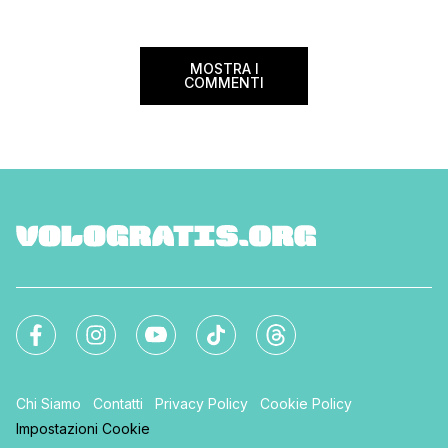
MOSTRA I
COMMENTI
Chi Siamo
Contatti
Privacy Policy
Cookie Policy
Impostazioni Cookie