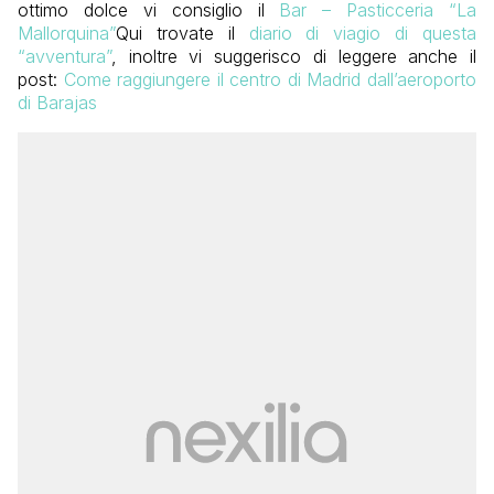
ottimo dolce vi consiglio il
Bar – Pasticceria “La
Mallorquina”
Qui trovate il
diario di viagio di questa
“avventura”
, inoltre vi suggerisco di leggere anche il
post:
Come raggiungere il centro di Madrid dall’aeroporto
di Barajas