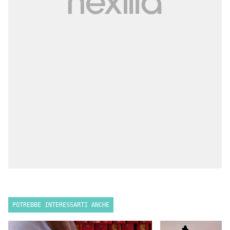
POTREBBE INTERESSARTI ANCHE