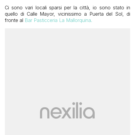
Ci sono vari locali sparsi per la città, io sono stato in
quello di Calle Mayor, vicinissimo a Puerta del Sol, di
fronte al
Bar Pasticceria La Mallorquina.