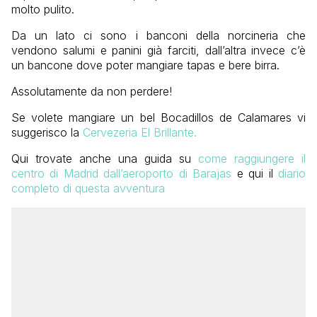
molto pulito.
Da un lato ci sono i banconi della norcineria che
vendono salumi e panini già farciti, dall’altra invece c’è
un bancone dove poter mangiare tapas e bere birra.
Assolutamente da non perdere!
Se volete mangiare un bel Bocadillos de Calamares vi
suggerisco la
Cervezeria El Brillante.
Qui trovate anche una guida su
come raggiungere il
centro di Madrid dall’aeroporto di Barajas
e qui il
diario
completo di questa avventura