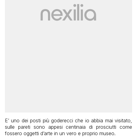
E’ uno dei posti più goderecci che io abbia mai visitato,
sulle pareti sono appesi centinaia di prosciutti come
fossero oggetti d’arte in un vero e proprio museo.