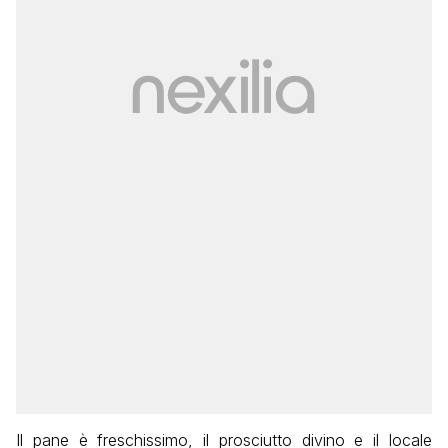
Il pane è freschissimo, il prosciutto divino e il locale