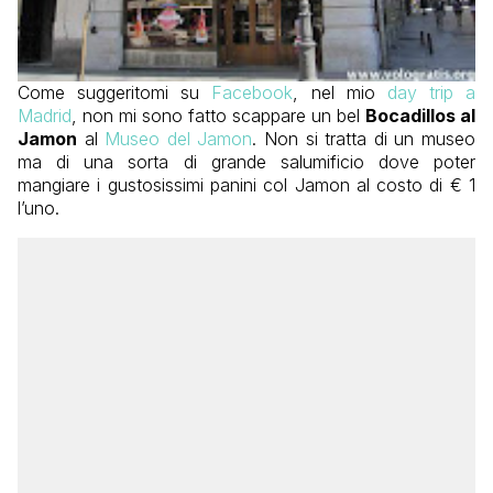
Come suggeritomi su
Facebook
, nel mio
day trip a
Madrid
, non mi sono fatto scappare un bel
Bocadillos al
Jamon
al
Museo del Jamon
. Non si tratta di un museo
ma di una sorta di grande salumificio dove poter
mangiare i gustosissimi panini col Jamon al costo di € 1
l’uno.