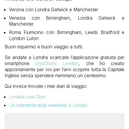
Verona con Londra Gatwick e Manchester
Venezia con Birmingham, Londra Gatwick e
Manchester
Roma Fiumicino con Birmingham, Leeds Bradford e
London Luton
Buon risparmio e buon viaggio a tutti.
Se andate a Londra scaricate l’applicazione gratuita per
smartphone
VoloGratis London
, che ho creato
appositamente per voi per farvi scoprire tutta la Capitale
Inglese senza spendere nemmeno un centesimo.
Qui invece trovate i miei diari di viaggio:
Londra Low Cost
Un indimenticabile weekend a Londra