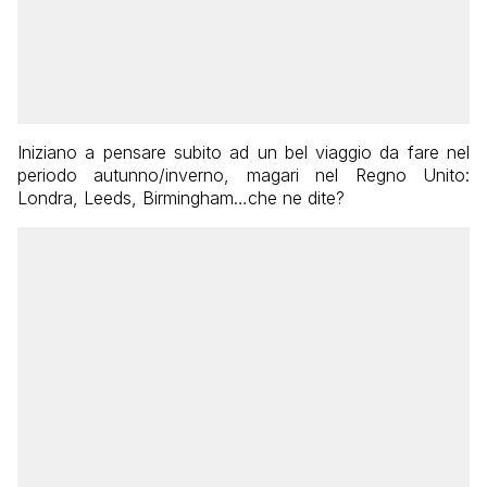
Iniziano a pensare subito ad un bel viaggio da fare nel
periodo autunno/inverno, magari nel Regno Unito:
Londra, Leeds, Birmingham…che ne dite?