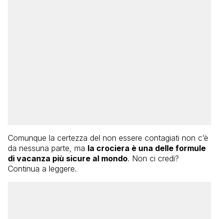
Comunque la certezza del non essere contagiati non c’è
da nessuna parte, ma
la crociera è una delle formule
di vacanza più sicure al mondo
. Non ci credi?
Continua a leggere.