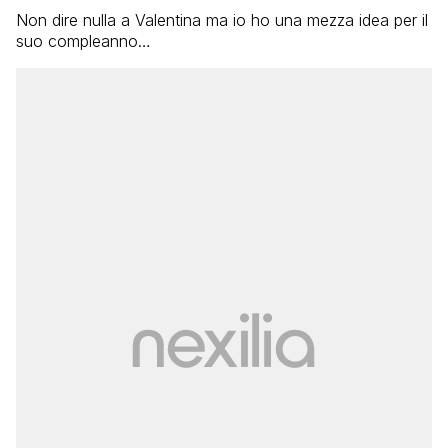
Non dire nulla a Valentina ma io ho una mezza idea per il
suo compleanno…