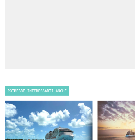
POTREBBE INTERESSARTI ANCHE