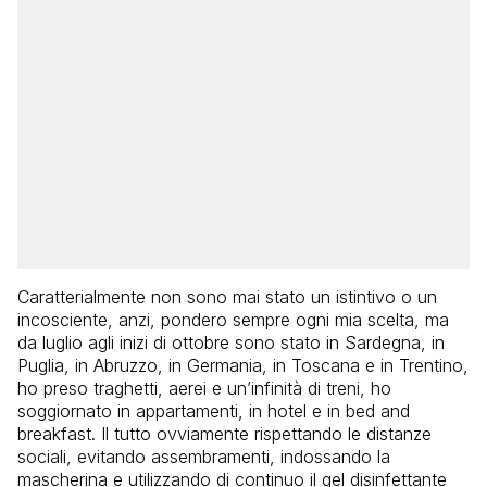
Caratterialmente non sono mai stato un istintivo o un
incosciente, anzi, pondero sempre ogni mia scelta, ma
da luglio agli inizi di ottobre sono stato in Sardegna, in
Puglia, in Abruzzo, in Germania, in Toscana e in Trentino,
ho preso traghetti, aerei e un’infinità di treni, ho
soggiornato in appartamenti, in hotel e in bed and
breakfast. Il tutto ovviamente rispettando le distanze
sociali, evitando assembramenti, indossando la
mascherina e utilizzando di continuo il gel disinfettante