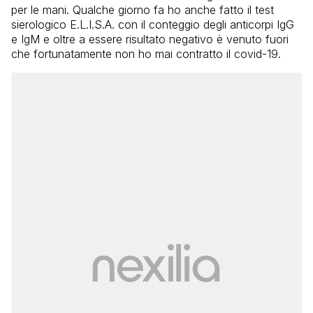
per le mani. Qualche giorno fa ho anche fatto il test
sierologico E.L.I.S.A. con il conteggio degli anticorpi IgG
e IgM e oltre a essere risultato negativo è venuto fuori
che fortunatamente non ho mai contratto il covid-19.