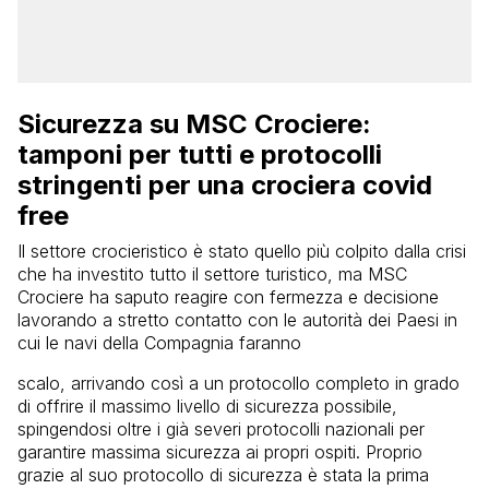
Sicurezza su MSC Crociere:
tamponi per tutti e protocolli
stringenti per una crociera covid
free
Il settore crocieristico è stato quello più colpito dalla crisi
che ha investito tutto il settore turistico, ma MSC
Crociere ha saputo reagire con fermezza e decisione
lavorando a stretto contatto con le autorità dei Paesi in
cui le navi della Compagnia faranno
scalo, arrivando così a un protocollo completo in grado
di offrire il massimo livello di sicurezza possibile,
spingendosi oltre i già severi protocolli nazionali per
garantire massima sicurezza ai propri ospiti. Proprio
grazie al suo protocollo di sicurezza è stata la prima