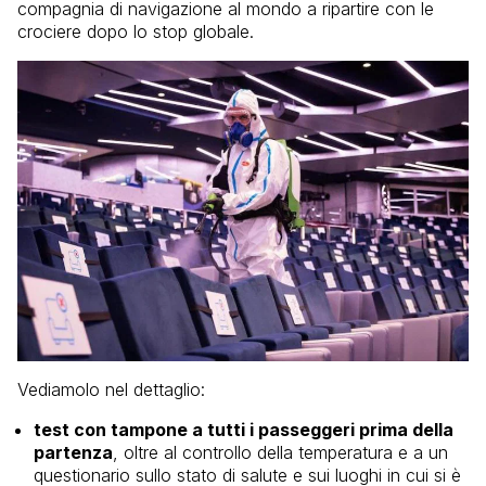
compagnia di navigazione al mondo a ripartire con le
crociere dopo lo stop globale.
Vediamolo nel dettaglio:
test con tampone a tutti i passeggeri prima della
partenza
, oltre al controllo della temperatura e a un
questionario sullo stato di salute e sui luoghi in cui si è