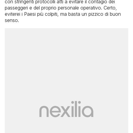
con stringenti protocolli atti a evitare il contagio dei
passeggeri e del proprio personale operativo. Certo,
eviterei i Paesi più colpiti, ma basta un pizzico di buon
senso.