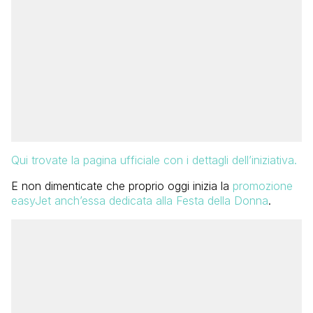
Qui trovate la pagina ufficiale con i dettagli dell’iniziativa.
E non dimenticate che proprio oggi inizia la
promozione
easyJet anch’essa dedicata alla Festa della Donna
.