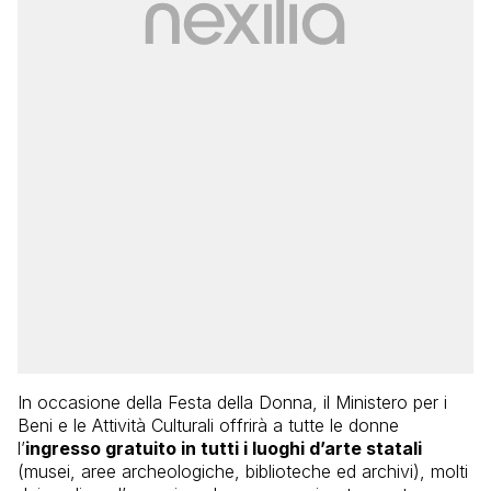
In occasione della Festa della Donna, il Ministero per i
Beni e le Attività Culturali offrirà a tutte le donne
l’
ingresso gratuito in tutti i luoghi d’arte statali
(musei, aree archeologiche, biblioteche ed archivi), molti