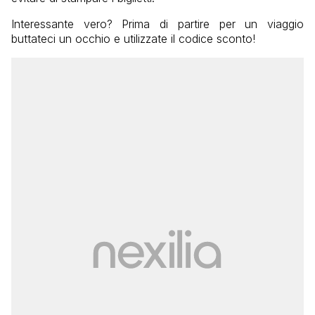
Interessante vero? Prima di partire per un viaggio
buttateci un occhio e utilizzate il codice sconto!