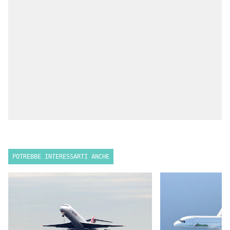
POTREBBE INTERESSARTI ANCHE