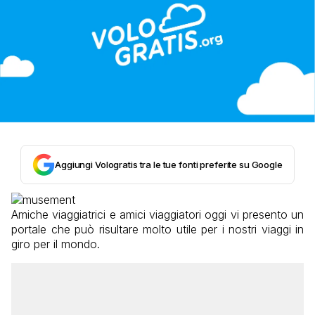
Aggiungi Vologratis tra le tue fonti preferite su Google
Amiche viaggiatrici e amici viaggiatori oggi vi presento un
portale che può risultare molto utile per i nostri viaggi in
giro per il mondo.