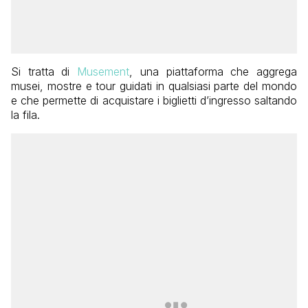
Si tratta di
Musement
, una piattaforma che aggrega
musei, mostre e tour guidati in qualsiasi parte del mondo
e che permette di acquistare i biglietti d’ingresso saltando
la fila.