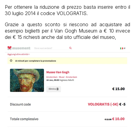
Per ottenere la riduzione di prezzo basta inserire entro il
30 luglio 2014 il codice VOLOGRATIS.
Grazie a questo sconto si riescono ad acquistare ad
esempio biglietti per il Van Gogh Museum a € 10 invece
dei € 15 richiesti anche dal sito ufficiale del museo,