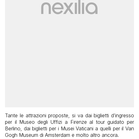
Tante le attrazioni proposte, si va dai biglietti d’ingresso
per il Museo degli Uffizi a Firenze al tour guidato per
Berlino, dai biglietti per i Musei Vaticani a quelli per il Van
Gogh Museum di Amsterdam e molto altro ancora.