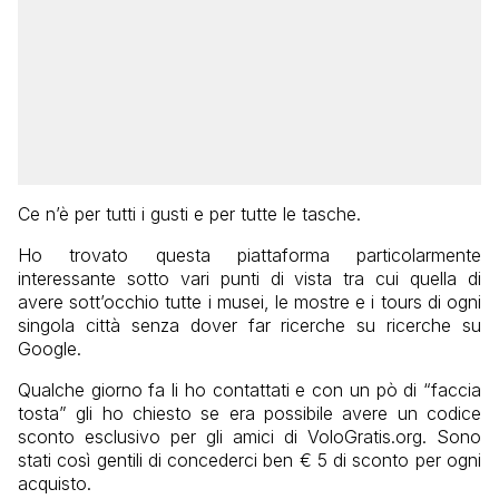
Ce n’è per tutti i gusti e per tutte le tasche.
Ho trovato questa piattaforma particolarmente
interessante sotto vari punti di vista tra cui quella di
avere sott’occhio tutte i musei, le mostre e i tours di ogni
singola città senza dover far ricerche su ricerche su
Google.
Qualche giorno fa li ho contattati e con un pò di “faccia
tosta” gli ho chiesto se era possibile avere un codice
sconto esclusivo per gli amici di VoloGratis.org. Sono
stati così gentili di concederci ben € 5 di sconto per ogni
acquisto.