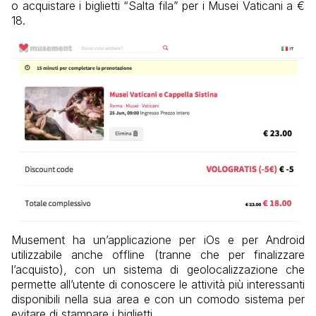
o acquistare i biglietti “Salta fila” per i Musei Vaticani a €
18.
Musement ha un’applicazione per iOs e per Android
utilizzabile anche offline (tranne che per finalizzare
l’acquisto), con un sistema di geolocalizzazione che
permette all’utente di conoscere le attività più interessanti
disponibili nella sua area e con un comodo sistema per
evitare di stampare i biglietti.