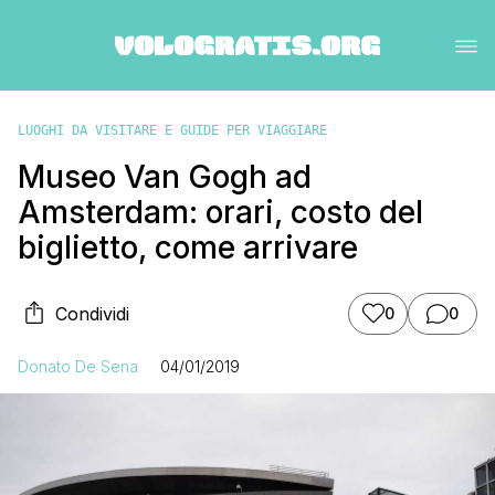
LUOGHI DA VISITARE E GUIDE PER VIAGGIARE
Museo Van Gogh ad
Amsterdam: orari, costo del
biglietto, come arrivare
Condividi
0
0
Donato De Sena
04/01/2019