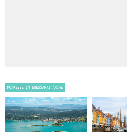
POTREBBE INTERESSARTI ANCHE