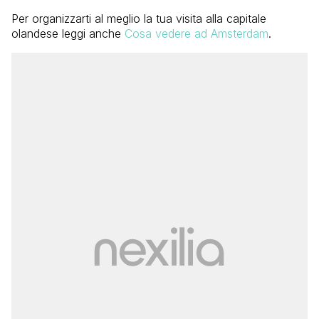
Per organizzarti al meglio la tua visita alla capitale
olandese leggi anche
Cosa vedere ad Amsterdam
.