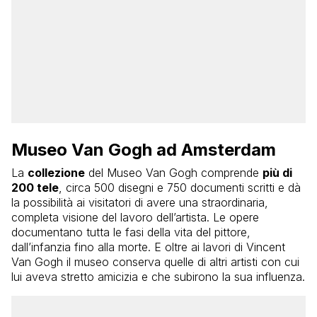
Museo Van Gogh ad Amsterdam
La
collezione
del Museo Van Gogh comprende
più di
200 tele
, circa 500 disegni e 750 documenti scritti e dà
la possibilità ai visitatori di avere una straordinaria,
completa visione del lavoro dell’artista. Le opere
documentano tutta le fasi della vita del pittore,
dall’infanzia fino alla morte. E oltre ai lavori di Vincent
Van Gogh il museo conserva quelle di altri artisti con cui
lui aveva stretto amicizia e che subirono la sua influenza.