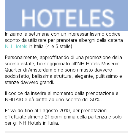
Iniziamo la settimana con un interessantissimo codice
sconto da utilizzare per prenotare alberghi della catena
NH Hotels
in Italia (4 e 5 stelle).
Personalmente, approffitando di una promozione della
scorsa estate, ho soggiornato all’NH Hotels Museum
Quartier di Amsterdam e ne sono rimasto davvero
soddisfatto, bellissima struttura, elegante, pulitissimo e
stanze davvero grandi.
Il codice da inserire al momento della prenotazione è
NHITA10 e dà diritto ad uno sconto del 30%.
E’ valido fino al 1 agosto 2010, per prenotazioni
effettuate almeno 21 giorni prima della partenza e solo
per gli NH Hotels in Italia.