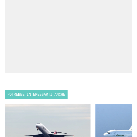
POTREBBE INTERESSARTI ANCHE