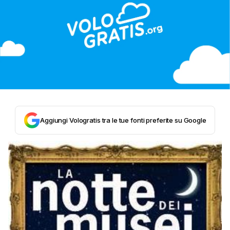
Aggiungi Vologratis tra le tue fonti preferite su Google