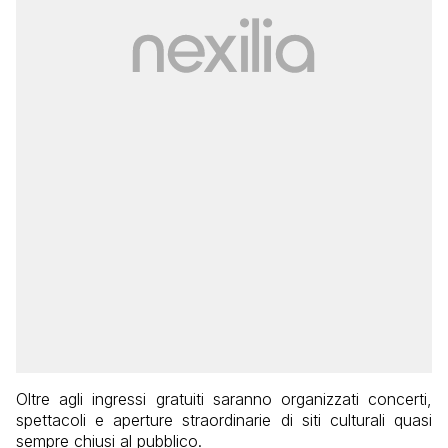
Oltre agli ingressi gratuiti saranno organizzati concerti,
spettacoli e aperture straordinarie di siti culturali quasi
sempre chiusi al pubblico.