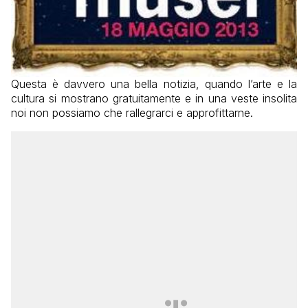
Questa è davvero una bella notizia, quando l’arte e la
cultura si mostrano gratuitamente e in una veste insolita
noi non possiamo che rallegrarci e approfittarne.