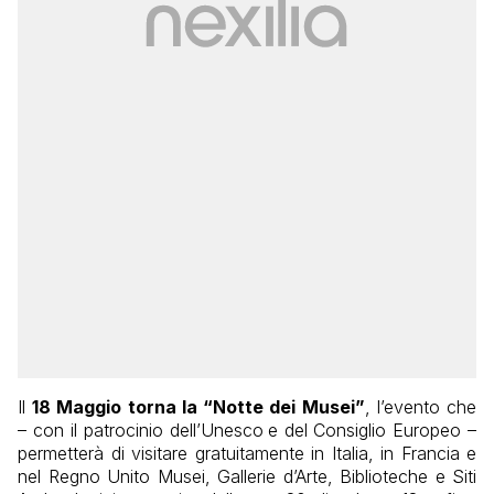
Il
18 Maggio torna la “Notte dei Musei”
, l’evento che
– con il patrocinio dell’Unesco
e del
Consiglio Europeo –
permetterà di visitare gratuitamente in Italia, in Francia e
nel Regno Unito Musei, Gallerie d’Arte, Biblioteche e Siti