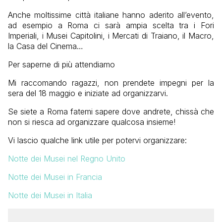
Anche moltissime città italiane hanno aderito all’evento,
ad esempio a Roma ci sarà ampia scelta tra i Fori
Imperiali, i Musei Capitolini, i Mercati di Traiano, il Macro,
la Casa del Cinema…
Per saperne di più attendiamo
Mi raccomando ragazzi, non prendete impegni per la
sera del 18 maggio e iniziate ad organizzarvi.
Se siete a Roma fatemi sapere dove andrete, chissà che
non si riesca ad organizzare qualcosa insieme!
Vi lascio qualche link utile per potervi organizzare:
Notte dei Musei nel Regno Unito
Notte dei Musei in Francia
Notte dei Musei in Italia