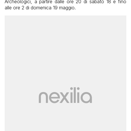
Archeologici, a partire dalle ore 20 di sabato 18 e fino
alle ore 2 di domenica 19 maggio.