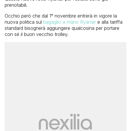
prenotabili.
Occhio però che dal 1° novembre entrerà in vigore la
nuova politica sul
bagaglio a mano Ryanair
e alla tariffa
standard bisognerà aggiungere qualcosina per portare
con sé il buon vecchio trolley.