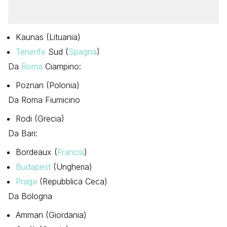
Kaunas (Lituania)
Tenerife
Sud (
Spagna
)
Da
Roma
Ciampino:
Poznan (Polonia)
Da Roma Fiumicino
Rodi (Grecia)
Da Bari:
Bordeaux (
Francia
)
Budapest
(Ungheria)
Praga
(Repubblica Ceca)
Da Bologna
Amman (Giordania)