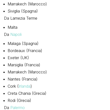
Marrakech (Marocco)
Siviglia (Spagna)
Da Lamezia Terme
Malta
Da
Napoli
Malaga (Spagna)
Bordeaux (Francia)
Exeter (UK)
Marsiglia (Francia)
Marrakech (Marocco)
Nantes (Francia)
Cork (
Irlanda
)
Creta Chania (Grecia)
Rodi (Grecia)
Da
Palermo