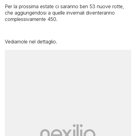
Per la prossima estate ci saranno ben 53 nuove rotte,
che aggiungendosi a quelle invernali diventeranno
complessivamente 450.
Vediamole nel dettaglio.