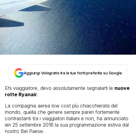
Aggiungi Vologratis tra le tue fonti preferite su Google
Ehi viaggiatore, devo assolutamente segnalarti le
nuove
rotte Ryanair
.
La compagnia aerea low cost più chiacchierata del
mondo, quella che genere sempre pareri fortemente
contrastanti tra i viaggiatori italiani e non, ha annunciato
ieri 25 settembre 2018 la sua programmazione estiva dal
nostro Bel Paese.