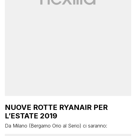
NUOVE ROTTE RYANAIR PER
L’ESTATE 2019
Da Milano (Bergamo Orio al Serio) ci saranno: