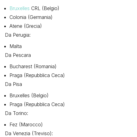
Bruxelles
CRL (Belgio)
Colonia (Germania)
Atene (Grecia)
Da Perugia:
Malta
Da Pescara
Bucharest (Romania)
Praga (Repubblica Ceca)
Da Pisa
Bruxelles (Belgio)
Praga (Repubblica Ceca)
Da Torino:
Fez (Marocco)
Da Venezia (Treviso):