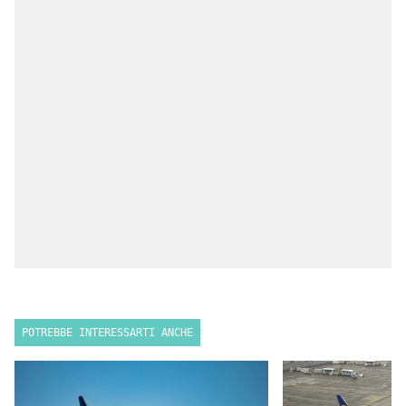
POTREBBE INTERESSARTI ANCHE