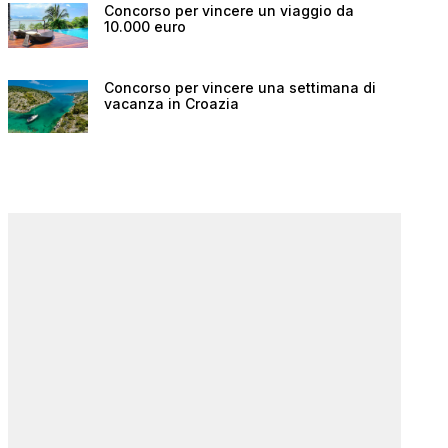
Concorso per vincere un viaggio da
10.000 euro
Concorso per vincere una settimana di
vacanza in Croazia