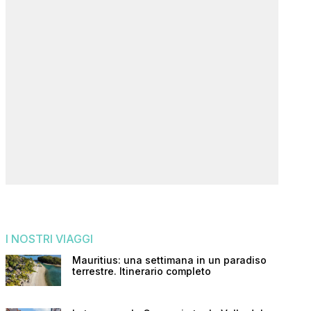
I NOSTRI VIAGGI
Mauritius: una settimana in un paradiso
terrestre. Itinerario completo