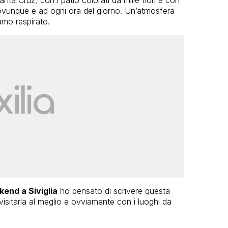
ovunque e ad ogni ora del giorno. Un’atmosfera
amo respirato.
end a Siviglia
ho pensato di scrivere questa
visitarla al meglio e ovviamente con i luoghi da