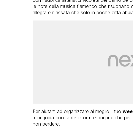
le note della musica flamenco che risuonano 
allegra e rilassata che solo in poche città abbi
Per aiutarti ad organizzare al meglio il tuo
week
mini guida con tante informazioni pratiche per 
non perdere.