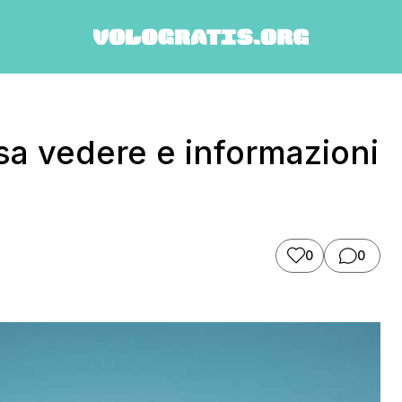
sa vedere e informazioni
0
0