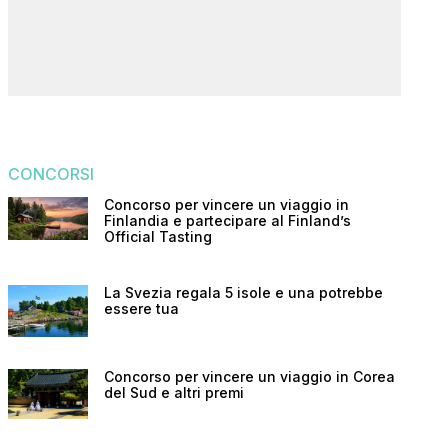
CONCORSI
Concorso per vincere un viaggio in
Finlandia e partecipare al Finland’s
Official Tasting
La Svezia regala 5 isole e una potrebbe
essere tua
Concorso per vincere un viaggio in Corea
del Sud e altri premi