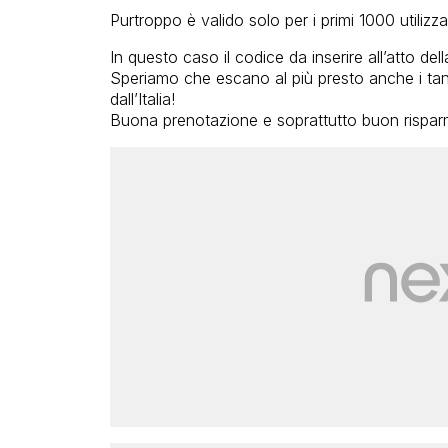
Purtroppo è valido solo per i primi 1000 utilizzat
In questo caso il codice da inserire all’atto de
Speriamo che escano al più presto anche i tant
dall’Italia!
Buona prenotazione e soprattutto buon rispar