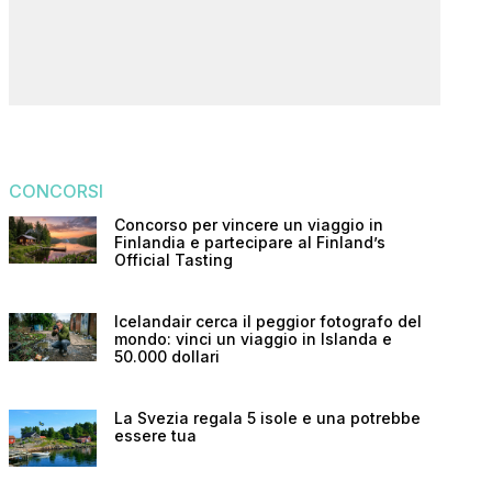
CONCORSI
Concorso per vincere un viaggio in
Finlandia e partecipare al Finland’s
Official Tasting
Icelandair cerca il peggior fotografo del
mondo: vinci un viaggio in Islanda e
50.000 dollari
La Svezia regala 5 isole e una potrebbe
essere tua