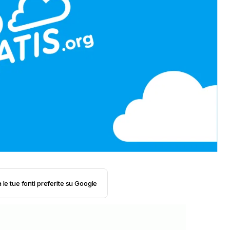
 le tue fonti preferite su Google