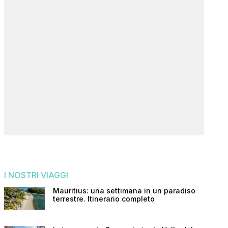
I NOSTRI VIAGGI
Mauritius: una settimana in un paradiso
terrestre. Itinerario completo