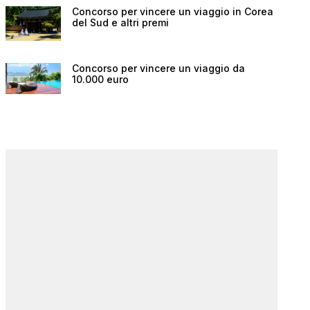
Concorso per vincere un viaggio in Corea
del Sud e altri premi
Concorso per vincere un viaggio da
10.000 euro