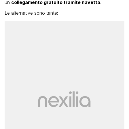
un
collegamento gratuito tramite navetta
.
Le alternative sono tante: