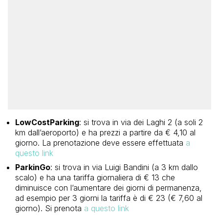
LowCostParking
: si trova in via dei Laghi 2 (a soli 2
km dall’aeroporto) e ha prezzi a partire da € 4,10 al
giorno. La prenotazione deve essere effettuata
a
questo link
ParkinGo
: si trova in via Luigi Bandini (a 3 km dallo
scalo) e ha una tariffa giornaliera di € 13 che
diminuisce con l’aumentare dei giorni di permanenza,
ad esempio per 3 giorni la tariffa è di € 23 (€ 7,60 al
giorno). Si prenota
a questo link