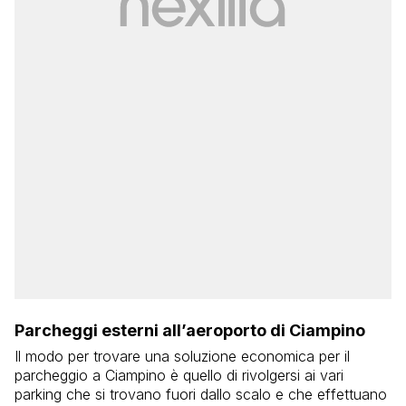
Parcheggi esterni all’aeroporto di Ciampino
Il modo per trovare una soluzione economica per il
parcheggio a Ciampino è quello di rivolgersi ai vari
parking che si trovano fuori dallo scalo e che effettuano