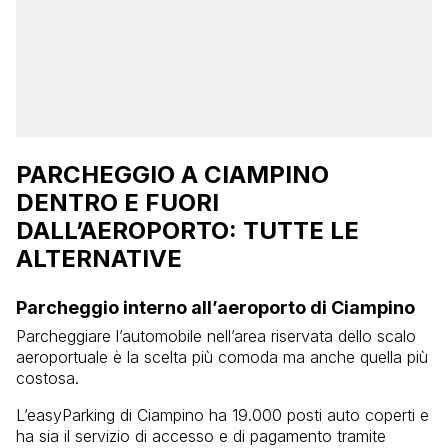
PARCHEGGIO A CIAMPINO
DENTRO E FUORI
DALL’AEROPORTO: TUTTE LE
ALTERNATIVE
Parcheggio interno all’aeroporto di Ciampino
Parcheggiare l’automobile nell’area riservata dello scalo
aeroportuale è la scelta più comoda ma anche quella più
costosa.
L’easyParking di Ciampino ha 19.000 posti auto coperti e
ha sia il servizio di accesso e di pagamento tramite