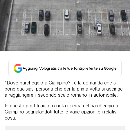
Aggiungi Vologratis tra le tue fonti preferite su Google
“Dove parcheggio a Ciampino?” è la domanda che si
pone qualsiasi persona che per la prima volta si accinge
a raggiungere il secondo scalo romano in automobile.
In questo post ti aiuterò nella ricerca del parcheggio a
Ciampino segnalandoti tutte le varie opzioni e i relativi
costi.