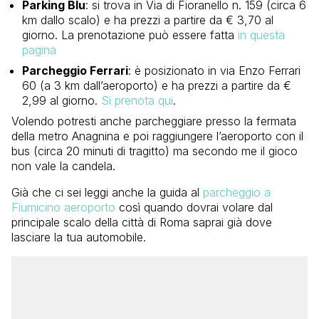
Parking Blu
: si trova in Via di Fioranello n. 159 (circa 6
km dallo scalo) e ha prezzi a partire da € 3,70 al
giorno. La prenotazione può essere fatta
in questa
pagina
Parcheggio Ferrari
: è posizionato in via Enzo Ferrari
60 (a 3 km dall’aeroporto) e ha prezzi a partire da €
2,99 al giorno.
Si prenota qui
.
Volendo potresti anche parcheggiare presso la fermata
della metro Anagnina e poi raggiungere l’aeroporto con il
bus (circa 20 minuti di tragitto) ma secondo me il gioco
non vale la candela.
Già che ci sei leggi anche la guida al
parcheggio a
Fiumicino aeroporto
così quando dovrai volare dal
principale scalo della città di Roma saprai già dove
lasciare la tua automobile.