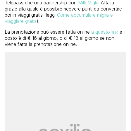
Telepass che una partnership con
MilleMiglia
Alitalia
grazie alla quale è possibile ricevere punti da convertire
poi in viaggi gratis (leggi
Come accumulare miglia e
viaggiare gratis
).
La prenotazione può essere fatta online
a questo link
e il
costo è di € 16 al giorno, o di € 18 al giorno se non
viene fatta la prenotazione online.