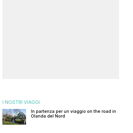
I NOSTRI VIAGGI
In partenza per un viaggio on the road in
Olanda del Nord