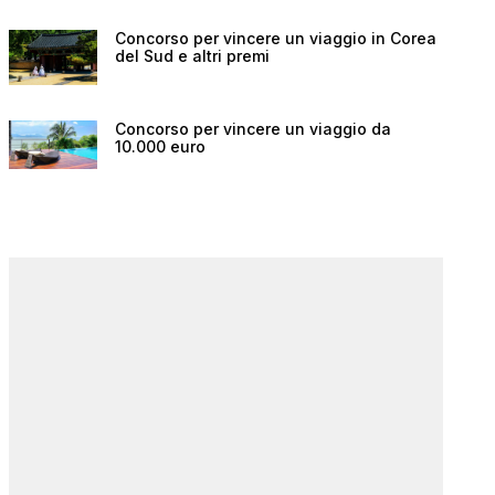
Concorso per vincere un viaggio in Corea
del Sud e altri premi
Concorso per vincere un viaggio da
10.000 euro