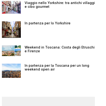
Viaggio nello Yorkshire: tra antichi villaggi
e cibo gourmet
In partenza per lo Yorkshire
Weekend in Toscana: Costa degli Etruschi
e Firenze
In partenza per la Toscana per un long
weekend open air