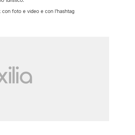
rk con foto e video e con l’hashtag