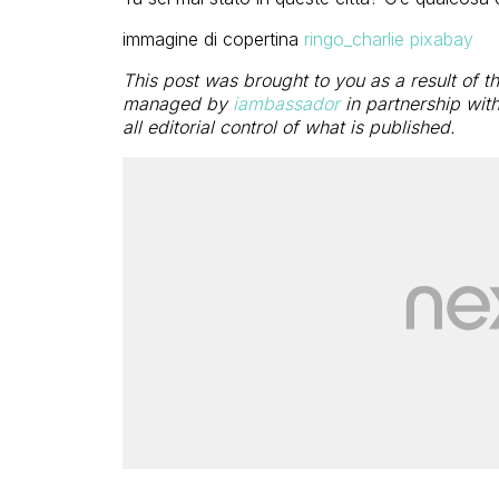
immagine di copertina
ringo_charlie pixabay
This post was brought to you as a result o
managed by
iambassador
in partnership wit
all editorial control of what is published.