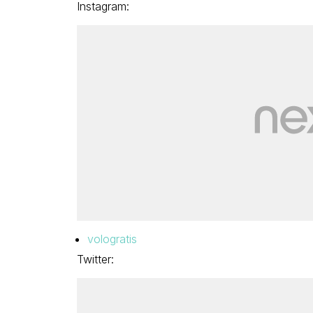
Instagram:
vologratis
Twitter: