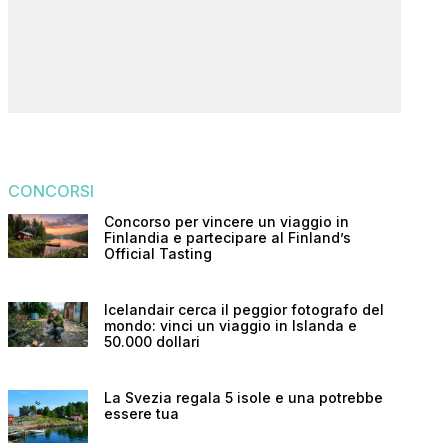
CONCORSI
Concorso per vincere un viaggio in
Finlandia e partecipare al Finland’s
Official Tasting
Icelandair cerca il peggior fotografo del
mondo: vinci un viaggio in Islanda e
50.000 dollari
La Svezia regala 5 isole e una potrebbe
essere tua