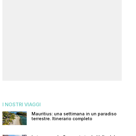
I NOSTRI VIAGGI
Mauritius: una settimana in un paradiso
terrestre. Itinerario completo