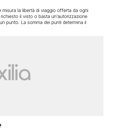
 misura la libertà di viaggio offerta da ogni
ichiesto il visto o basta un’autorizzazione
 un punto. La somma dei punti determina il
?