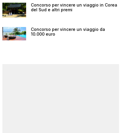
Concorso per vincere un viaggio in Corea
del Sud e altri premi
Concorso per vincere un viaggio da
10.000 euro