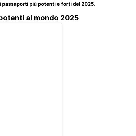
 passaporti più potenti e forti del 2025
.
ù potenti al mondo 2025