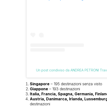
Un post condiviso da ANDREA PETRONI Trave
Singapore
– 195 destinazioni senza visto
Giappone
– 193 destinazioni
Italia, Francia, Spagna, Germania, Finlan
Austria, Danimarca, Irlanda, Lussemburg
destinazioni