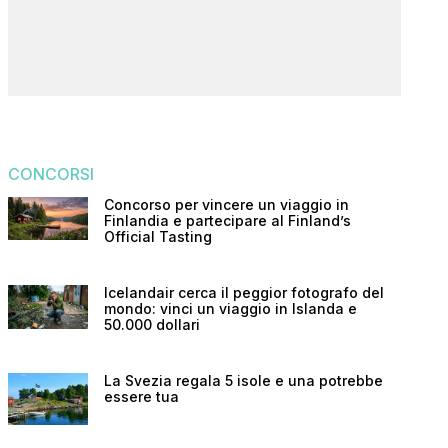
CONCORSI
Concorso per vincere un viaggio in
Finlandia e partecipare al Finland’s
Official Tasting
Icelandair cerca il peggior fotografo del
mondo: vinci un viaggio in Islanda e
50.000 dollari
La Svezia regala 5 isole e una potrebbe
essere tua