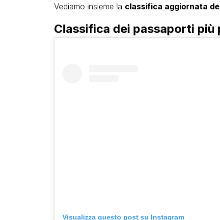
Vediamo insieme la
classifica aggiornata dei
Classifica dei passaporti pi
Visualizza questo post su Instagram