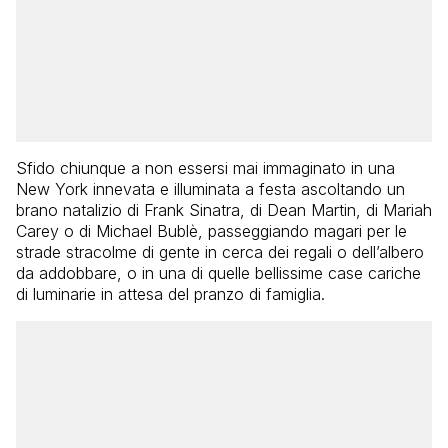
Sfido chiunque a non essersi mai immaginato in una
New York innevata e illuminata a festa ascoltando un
brano natalizio di Frank Sinatra, di Dean Martin, di Mariah
Carey o di Michael Bublè, passeggiando magari per le
strade stracolme di gente in cerca dei regali o dell’albero
da addobbare, o in una di quelle bellissime case cariche
di luminarie in attesa del pranzo di famiglia.