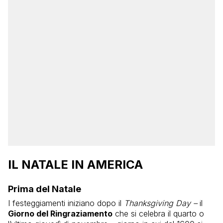
IL NATALE IN AMERICA
Prima del Natale
I festeggiamenti iniziano dopo il
Thanksgiving Day –
il
Giorno del Ringraziamento
che si celebra il quarto o