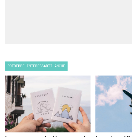
POTREBBE INTERESSARTI ANCHE