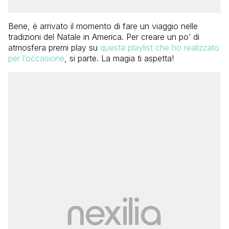
Bene, è arrivato il momento di fare un viaggio nelle
tradizioni del Natale in America. Per creare un po’ di
atmosfera premi play su
questa playlist che ho realizzato
per l’occasione
, si parte. La magia ti aspetta!